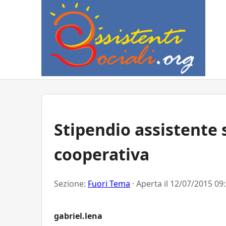
Stipendio assistente 
cooperativa
Sezione:
Fuori Tema
· Aperta il
12/07/2015 09
gabriel.lena