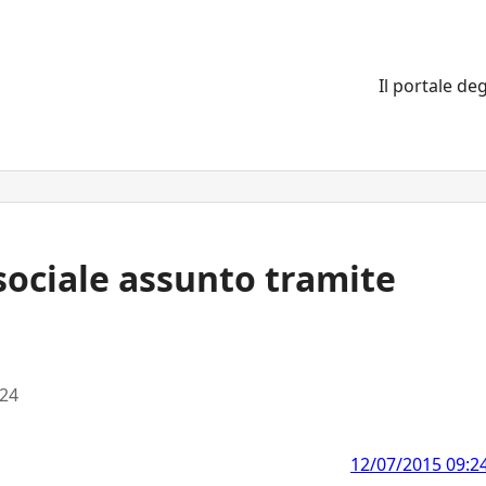
Il portale deg
sociale assunto tramite
:24
12/07/2015 09:2