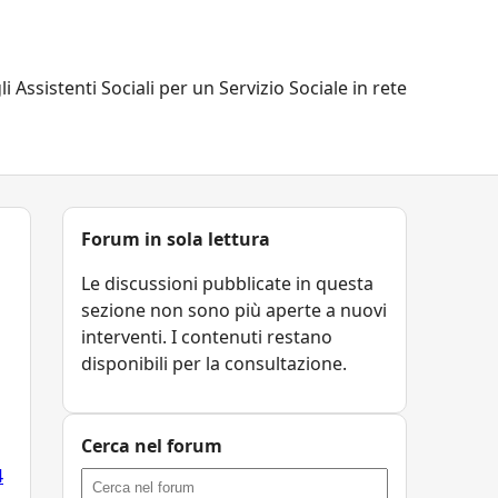
li Assistenti Sociali per un Servizio Sociale in rete
Forum in sola lettura
Le discussioni pubblicate in questa
sezione non sono più aperte a nuovi
interventi. I contenuti restano
disponibili per la consultazione.
Cerca nel forum
4