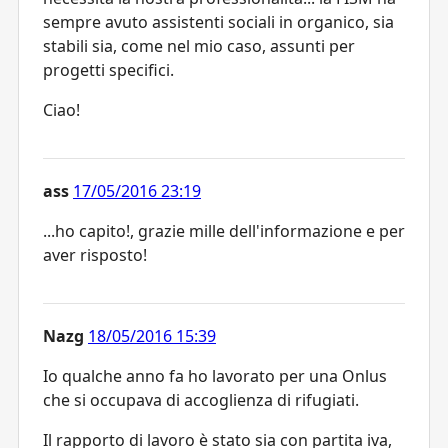
sempre avuto assistenti sociali in organico, sia
stabili sia, come nel mio caso, assunti per
progetti specifici.
Ciao!
ass
17/05/2016 23:19
...ho capito!, grazie mille dell'informazione e per
aver risposto!
Nazg
18/05/2016 15:39
Io qualche anno fa ho lavorato per una Onlus
che si occupava di accoglienza di rifugiati.
Il rapporto di lavoro è stato sia con partita iva,