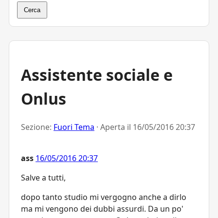
Cerca
Assistente sociale e
Onlus
Sezione:
Fuori Tema
· Aperta il
16/05/2016 20:37
ass
16/05/2016 20:37
Salve a tutti,
dopo tanto studio mi vergogno anche a dirlo
ma mi vengono dei dubbi assurdi. Da un po'