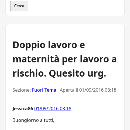
Cerca
Doppio lavoro e
maternità per lavoro a
rischio. Quesito urg.
Sezione:
Fuori Tema
· Aperta il
01/09/2016 08:18
Jessica86
01/09/2016 08:18
Buongiorno a tutti,