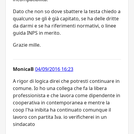
Dato che non so dove sbattere la testa chiedo a
qualcuno se gli è già capitato, se ha delle dritte
da darmi e se ha riferimenti normativi, o linee
guida INPS in merito.
Grazie mille.
MonicaB
04/09/2016 16:23
A rigor di logica direi che potresti continuare in
comune. Io ho una collega che fa la libera
professionista e che lavora come dipendente in
cooperativa in contemporanea e mentre la
coop l'ha inibita ha continuato comunque il
lavoro con partita Iva. io verificherei in un
sindacato