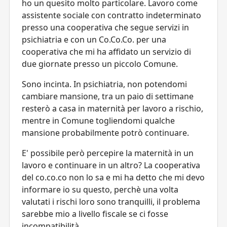
ho un quesito molto particolare. Lavoro come
assistente sociale con contratto indeterminato
presso una cooperativa che segue servizi in
psichiatria e con un Co.Co.Co. per una
cooperativa che mi ha affidato un servizio di
due giornate presso un piccolo Comune.
Sono incinta. In psichiatria, non potendomi
cambiare mansione, tra un paio di settimane
resterò a casa in maternità per lavoro a rischio,
mentre in Comune togliendomi qualche
mansione probabilmente potrò continuare.
E' possibile però percepire la maternità in un
lavoro e continuare in un altro? La cooperativa
del co.co.co non lo sa e mi ha detto che mi devo
informare io su questo, perchè una volta
valutati i rischi loro sono tranquilli, il problema
sarebbe mio a livello fiscale se ci fosse
incompatibilità.