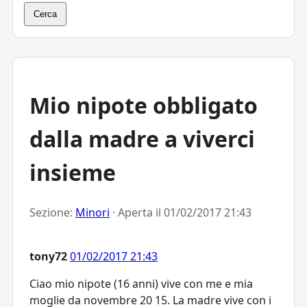
Cerca
Mio nipote obbligato
dalla madre a viverci
insieme
Sezione:
Minori
· Aperta il
01/02/2017 21:43
tony72
01/02/2017 21:43
Ciao mio nipote (16 anni) vive con me e mia
moglie da novembre 20 15. La madre vive con i