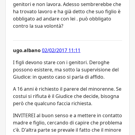
genitori e non lavora. Adesso sembrerebbe che
ha trovato lavoro e ha già detto che suo figlio è
obbligato ad andare con lei . può obbligato
contro la sua volontà?
ugo.albano
02/02/2017 11:11
I figli devono stare con i genitori. Deroghe
possono esistere, ma sotto la supervisione del
Giudice: in questo caso si parla di affido.
A 16 anni è richiesto il parere del minorenne. Se
costui si rifiuta è il Giudice che decide, bisogna
però che qualcuno faccia richiesta.
INVITEREI al buon senso e a mettere in contatto
madre e figlio, cercando di capire che problema
c'è. D'altra parte se prevale il fatto che il minore