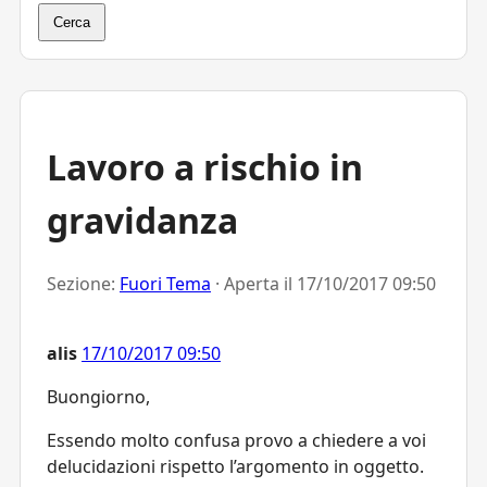
Cerca
Lavoro a rischio in
gravidanza
Sezione:
Fuori Tema
· Aperta il
17/10/2017 09:50
alis
17/10/2017 09:50
Buongiorno,
Essendo molto confusa provo a chiedere a voi
delucidazioni rispetto l’argomento in oggetto.