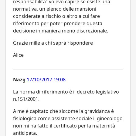
responsabilità” volevo capire se esiste una
normativa, un elenco delle mansioni
considerate a rischio o altro a cui fare
riferimento per poter prendere questa
decisione in maniera meno discrezionale.
Grazie mille a chi saprà rispondere
Alice
Nazg
17/10/2017 19:08
La norma di riferimento è il decreto legislativo
n.151/2001.
A me è capitato che siccome la gravidanza è
fisiologica come assistente sociale il ginecologo
non mi ha fatto il certificato per la maternità
anticipata.