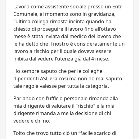
Lavoro come assistente sociale presso un Entr
Comunale, al momento sono in gravidanza,
l’ultima collega rimasta incinta quando ha
chiesto di proseguire il lavoro fino all’ottavo
mese è stata inviata dal medico del lavoro che
le ha detto che il nostro è consideratamente un
lavoro a rischio per il quale doveva essere
inibita dal vedere l’utenza già dal 4 mese.
Ho sempre saputo che per le colleghe
dipendenti ASL era così ma non ho mai saputo
tale regola valesse per tutta la categoria.
Parlando con l’ufficio personale rimanda alla
mia dirigente di valutare il “rischio” e la mia
dirigente rimanda a me la decisione di chi
vedere e chi no.
Tolto che trovo tutto ciò un “facile scarico di