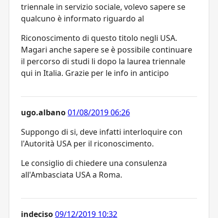
triennale in servizio sociale, volevo sapere se
qualcuno è informato riguardo al
Riconoscimento di questo titolo negli USA.
Magari anche sapere se è possibile continuare
il percorso di studi li dopo la laurea triennale
qui in Italia. Grazie per le info in anticipo
ugo.albano
01/08/2019 06:26
Suppongo di si, deve infatti interloquire con
l'Autorità USA per il riconoscimento.
Le consiglio di chiedere una consulenza
all'Ambasciata USA a Roma.
indeciso
09/12/2019 10:32