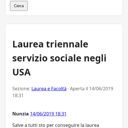
Cerca
Laurea triennale
servizio sociale negli
USA
Sezione:
Laurea e Facoltà
· Aperta il
14/06/2019
18:31
Nunzia
14/06/2019 18:31
Salve a tutti sto per conseguire la laurea