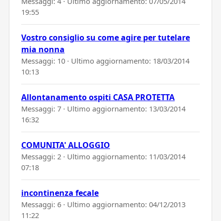
Messaggi: 4 · Ultimo aggiornamento:
07/05/2014
19:55
Vostro consiglio su come agire per tutelare
mia nonna
Messaggi: 10 · Ultimo aggiornamento:
18/03/2014
10:13
Allontanamento ospiti CASA PROTETTA
Messaggi: 7 · Ultimo aggiornamento:
13/03/2014
16:32
COMUNITA' ALLOGGIO
Messaggi: 2 · Ultimo aggiornamento:
11/03/2014
07:18
incontinenza fecale
Messaggi: 6 · Ultimo aggiornamento:
04/12/2013
11:22