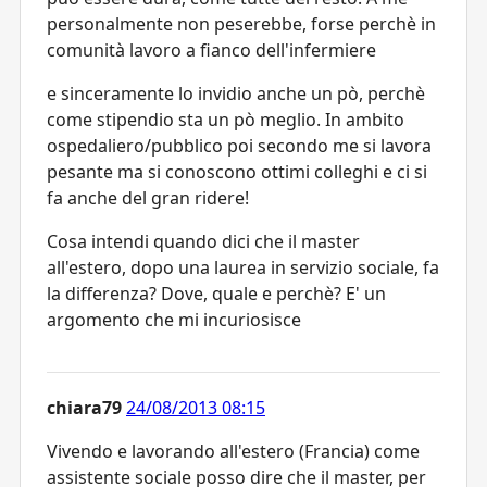
personalmente non peserebbe, forse perchè in
comunità lavoro a fianco dell'infermiere
e sinceramente lo invidio anche un pò, perchè
come stipendio sta un pò meglio. In ambito
ospedaliero/pubblico poi secondo me si lavora
pesante ma si conoscono ottimi colleghi e ci si
fa anche del gran ridere!
Cosa intendi quando dici che il master
all'estero, dopo una laurea in servizio sociale, fa
la differenza? Dove, quale e perchè? E' un
argomento che mi incuriosisce
chiara79
24/08/2013 08:15
Vivendo e lavorando all'estero (Francia) come
assistente sociale posso dire che il master, per