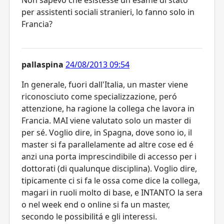
per assistenti sociali stranieri, lo fanno solo in
Francia?
pallaspina
24/08/2013 09:54
In generale, fuori dall'Italia, un master viene
riconosciuto come specializzazione, peró
attenzione, ha ragione la collega che lavora in
Francia. MAI viene valutato solo un master di
per sé. Voglio dire, in Spagna, dove sono io, il
master si fa parallelamente ad altre cose ed é
anzi una porta imprescindibile di accesso per i
dottorati (di qualunque disciplina). Voglio dire,
tipicamente ci si fa le ossa come dice la collega,
magari in ruoli molto di base, e INTANTO la sera
o nel week end o online si fa un master,
secondo le possibilitá e gli interessi.