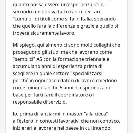
quanto possa essere un'esperienza utile,
secondo me non va fatto tanto per fare
"cumulo" di titoli come si fa in Italia, sperando
che quello farà la differenza e grazie a quello si
troverà sicuramente lavoro.
Mi spiego, qui almeno ci sono molti colleghi che
proseguono gli studi ma che lavorano come
"semplici" AS con la formazione triennale e
accumulano anni di esperienza prima di
scegliere in quale settore "specializzarsi"
perché in ogni caso i datori di lavoro chiedono
come minimo anche 5 anni di esperienza di
base per farti fare il coordinatore o il
responsabile di servizio.
Io, prima di lanciarmi in master "alla cieca"
all'estero in contesti lavorativi che non conosco,
iniziereri a lavorare nel paese in cui intendo