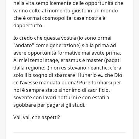
nella vita semplicemente delle opportunità che
vanno colte al momento giusto in un mondo
che è ormai cosmopolita: casa nostra è
dappertutto.
Io credo che questa vostra (io sono ormai
"andato" come generazione) sia la prima ad
avere opportunità formative mai avute prima.
Ai miei tempi stage, erasmus e master (pagati
dalla regione...) non esistevano neanche, c'era
solo il bisogno di sbarcare il lunario e...che Dio
ce l'avesse mandata buona! Pure formarsi per
noi è sempre stato sinonimo di sacrificio,
sovente con lavori notturni e con estati a
sgobbare per pagarsi gli studi.
Vai, vai, che aspetti?