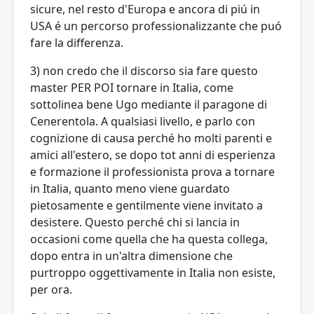
sicure, nel resto d'Europa e ancora di piú in
USA é un percorso professionalizzante che puó
fare la differenza.
3) non credo che il discorso sia fare questo
master PER POI tornare in Italia, come
sottolinea bene Ugo mediante il paragone di
Cenerentola. A qualsiasi livello, e parlo con
cognizione di causa perché ho molti parenti e
amici all'estero, se dopo tot anni di esperienza
e formazione il professionista prova a tornare
in Italia, quanto meno viene guardato
pietosamente e gentilmente viene invitato a
desistere. Questo perché chi si lancia in
occasioni come quella che ha questa collega,
dopo entra in un'altra dimensione che
purtroppo oggettivamente in Italia non esiste,
per ora.