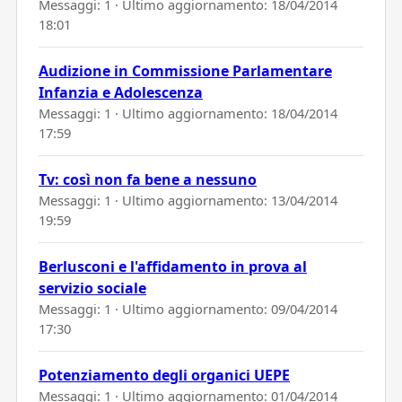
Messaggi: 1 · Ultimo aggiornamento:
18/04/2014
18:01
Audizione in Commissione Parlamentare
Infanzia e Adolescenza
Messaggi: 1 · Ultimo aggiornamento:
18/04/2014
17:59
Tv: così non fa bene a nessuno
Messaggi: 1 · Ultimo aggiornamento:
13/04/2014
19:59
Berlusconi e l'affidamento in prova al
servizio sociale
Messaggi: 1 · Ultimo aggiornamento:
09/04/2014
17:30
Potenziamento degli organici UEPE
Messaggi: 1 · Ultimo aggiornamento:
01/04/2014