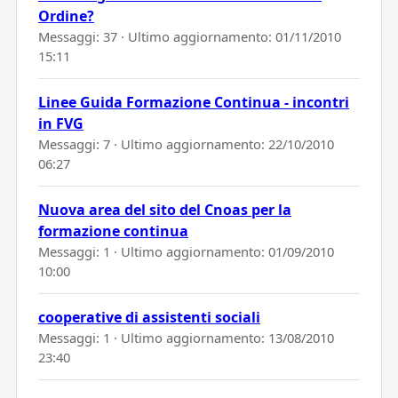
Ordine?
Messaggi: 37 · Ultimo aggiornamento:
01/11/2010
15:11
Linee Guida Formazione Continua - incontri
in FVG
Messaggi: 7 · Ultimo aggiornamento:
22/10/2010
06:27
Nuova area del sito del Cnoas per la
formazione continua
Messaggi: 1 · Ultimo aggiornamento:
01/09/2010
10:00
cooperative di assistenti sociali
Messaggi: 1 · Ultimo aggiornamento:
13/08/2010
23:40