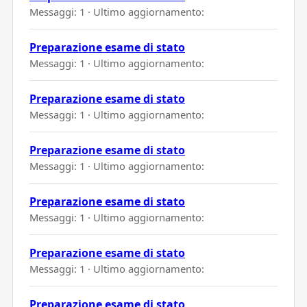
Messaggi: 1 · Ultimo aggiornamento:
Preparazione esame di stato
Messaggi: 1 · Ultimo aggiornamento:
Preparazione esame di stato
Messaggi: 1 · Ultimo aggiornamento:
Preparazione esame di stato
Messaggi: 1 · Ultimo aggiornamento:
Preparazione esame di stato
Messaggi: 1 · Ultimo aggiornamento:
Preparazione esame di stato
Messaggi: 1 · Ultimo aggiornamento:
Preparazione esame di stato