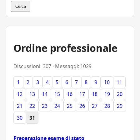
Cerca
Ordine professionale
Discussioni: 307 · Messaggi: 1029
1
2
3
4
5
6
7
8
9
10
11
12
13
14
15
16
17
18
19
20
21
22
23
24
25
26
27
28
29
30
31
Preparazione esame di stato