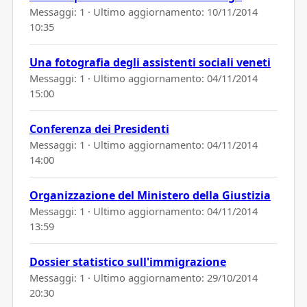
Messaggi: 1 · Ultimo aggiornamento:
10/11/2014
10:35
Una fotografia degli assistenti sociali veneti
Messaggi: 1 · Ultimo aggiornamento:
04/11/2014
15:00
Conferenza dei Presidenti
Messaggi: 1 · Ultimo aggiornamento:
04/11/2014
14:00
Organizzazione del Ministero della Giustizia
Messaggi: 1 · Ultimo aggiornamento:
04/11/2014
13:59
Dossier statistico sull'immigrazione
Messaggi: 1 · Ultimo aggiornamento:
29/10/2014
20:30