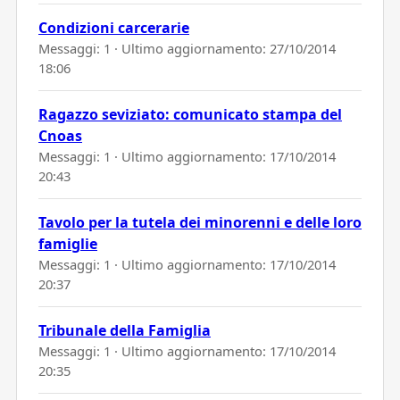
Condizioni carcerarie
Messaggi: 1 · Ultimo aggiornamento:
27/10/2014
18:06
Ragazzo seviziato: comunicato stampa del
Cnoas
Messaggi: 1 · Ultimo aggiornamento:
17/10/2014
20:43
Tavolo per la tutela dei minorenni e delle loro
famiglie
Messaggi: 1 · Ultimo aggiornamento:
17/10/2014
20:37
Tribunale della Famiglia
Messaggi: 1 · Ultimo aggiornamento:
17/10/2014
20:35