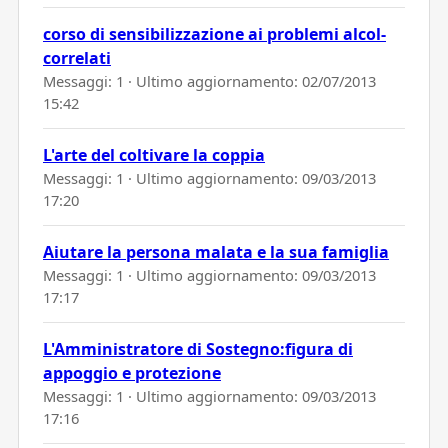
corso di sensibilizzazione ai problemi alcol-
correlati
Messaggi: 1 · Ultimo aggiornamento:
02/07/2013
15:42
L'arte del coltivare la coppia
Messaggi: 1 · Ultimo aggiornamento:
09/03/2013
17:20
Aiutare la persona malata e la sua famiglia
Messaggi: 1 · Ultimo aggiornamento:
09/03/2013
17:17
L'Amministratore di Sostegno:figura di
appoggio e protezione
Messaggi: 1 · Ultimo aggiornamento:
09/03/2013
17:16