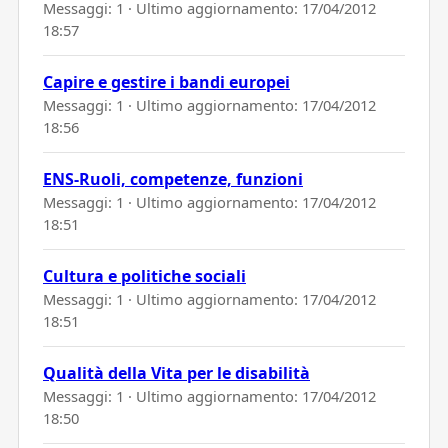
Messaggi: 1 · Ultimo aggiornamento:
17/04/2012
18:57
Capire e gestire i bandi europei
Messaggi: 1 · Ultimo aggiornamento:
17/04/2012
18:56
ENS-Ruoli, competenze, funzioni
Messaggi: 1 · Ultimo aggiornamento:
17/04/2012
18:51
Cultura e politiche sociali
Messaggi: 1 · Ultimo aggiornamento:
17/04/2012
18:51
Qualità della Vita per le disabilità
Messaggi: 1 · Ultimo aggiornamento:
17/04/2012
18:50