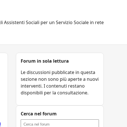
li Assistenti Sociali per un Servizio Sociale in rete
Forum in sola lettura
Le discussioni pubblicate in questa
sezione non sono più aperte a nuovi
interventi. I contenuti restano
disponibili per la consultazione.
Cerca nel forum
0