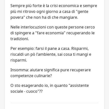
Sempre più forte è la crisi economica e sempre
più mi ritrovo ogni giorno a casa di "gente
povera" che non ha di che mangiare.
Nelle interlocuzioni con queste persone cerco
di spingere a "fare economia" recuperando le
tradizioni.
Per esempio: farsi il pane a casa. Risparmi,
riscaldi un pò l'ambiente, sai cosa ti mangi e
risparmi.
Insomma: aiutare significa pure recuperare
competenze culinarie?
O sto esagerando io, in quanto "assistente
sociale - cuoco"??