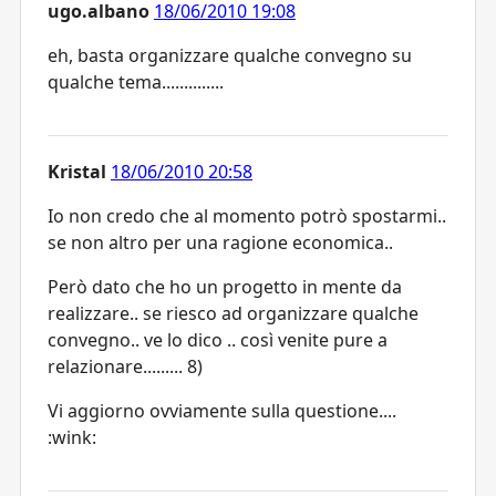
ugo.albano
18/06/2010 19:08
eh, basta organizzare qualche convegno su
qualche tema..............
Kristal
18/06/2010 20:58
Io non credo che al momento potrò spostarmi..
se non altro per una ragione economica..
Però dato che ho un progetto in mente da
realizzare.. se riesco ad organizzare qualche
convegno.. ve lo dico .. così venite pure a
relazionare......... 8)
Vi aggiorno ovviamente sulla questione....
:wink: