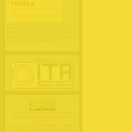
AssistentiSociali.org si fa promotore della
petizione per la tutela dell'immagine
pubblica degli assistenti sociali. Invitiamo
tutti gli ospiti del sito a visitare la sezione
relativa seguendo
questo link
.
Partner
Licenza del sito
This work is licensed under a
Creative
Commons Attribution-ShareAlike 2.5
License
.
Questo sito adotta la
Creative Commons
License
, salvo dove espressamente