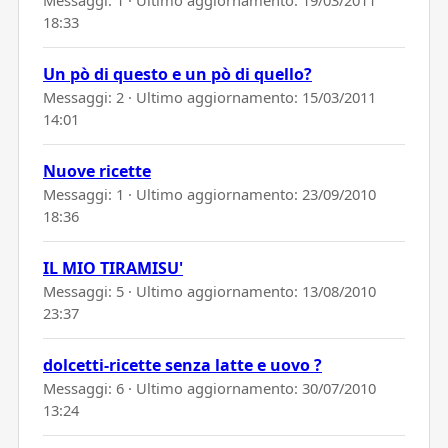
18:33
Un pò di questo e un pò di quello?
Messaggi: 2 · Ultimo aggiornamento:
15/03/2011
14:01
Nuove ricette
Messaggi: 1 · Ultimo aggiornamento:
23/09/2010
18:36
IL MIO TIRAMISU'
Messaggi: 5 · Ultimo aggiornamento:
13/08/2010
23:37
dolcetti-ricette senza latte e uovo ?
Messaggi: 6 · Ultimo aggiornamento:
30/07/2010
13:24