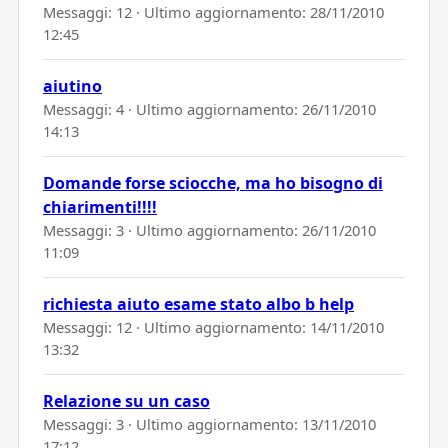
Messaggi: 12 · Ultimo aggiornamento:
28/11/2010
12:45
aiutino
Messaggi: 4 · Ultimo aggiornamento:
26/11/2010
14:13
Domande forse sciocche, ma ho bisogno di
chiarimenti!!!!
Messaggi: 3 · Ultimo aggiornamento:
26/11/2010
11:09
richiesta aiuto esame stato albo b help
Messaggi: 12 · Ultimo aggiornamento:
14/11/2010
13:32
Relazione su un caso
Messaggi: 3 · Ultimo aggiornamento:
13/11/2010
17:12