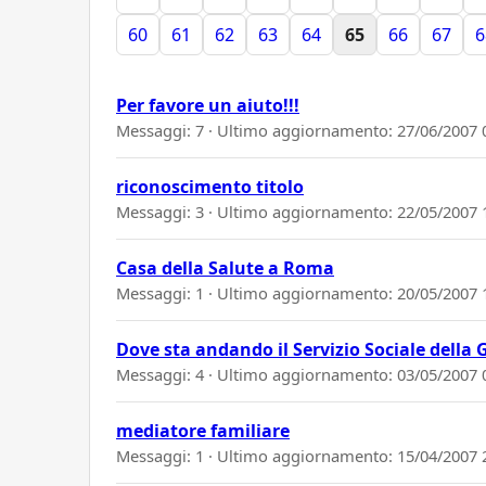
60
61
62
63
64
65
66
67
6
Per favore un aiuto!!!
Messaggi: 7 · Ultimo aggiornamento:
27/06/2007 
riconoscimento titolo
Messaggi: 3 · Ultimo aggiornamento:
22/05/2007 
Casa della Salute a Roma
Messaggi: 1 · Ultimo aggiornamento:
20/05/2007 
Dove sta andando il Servizio Sociale della 
Messaggi: 4 · Ultimo aggiornamento:
03/05/2007 
mediatore familiare
Messaggi: 1 · Ultimo aggiornamento:
15/04/2007 