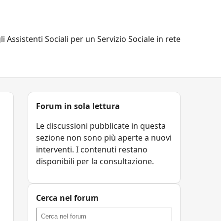
li Assistenti Sociali per un Servizio Sociale in rete
Forum in sola lettura
Le discussioni pubblicate in questa
sezione non sono più aperte a nuovi
interventi. I contenuti restano
disponibili per la consultazione.
Cerca nel forum