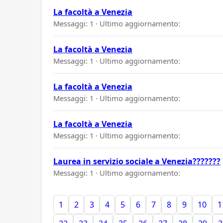
La facoltà a Venezia
Messaggi: 1 · Ultimo aggiornamento:
La facoltà a Venezia
Messaggi: 1 · Ultimo aggiornamento:
La facoltà a Venezia
Messaggi: 1 · Ultimo aggiornamento:
La facoltà a Venezia
Messaggi: 1 · Ultimo aggiornamento:
Laurea in servizio sociale a Venezia???????
Messaggi: 1 · Ultimo aggiornamento:
1
2
3
4
5
6
7
8
9
10
1