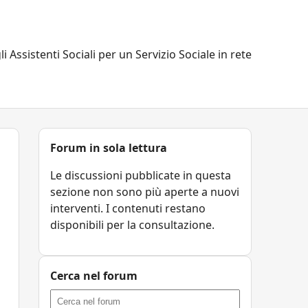
li Assistenti Sociali per un Servizio Sociale in rete
Forum in sola lettura
Le discussioni pubblicate in questa
sezione non sono più aperte a nuovi
interventi. I contenuti restano
disponibili per la consultazione.
Cerca nel forum