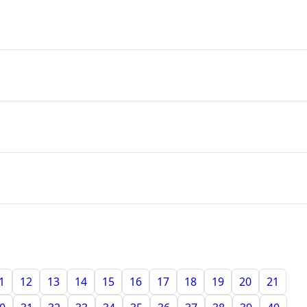
1
12
13
14
15
16
17
18
19
20
21