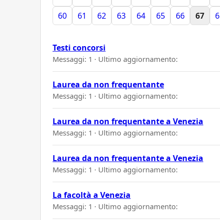
60
61
62
63
64
65
66
67
6
Testi concorsi
Messaggi: 1 · Ultimo aggiornamento:
Laurea da non frequentante
Messaggi: 1 · Ultimo aggiornamento:
Laurea da non frequentante a Venezia
Messaggi: 1 · Ultimo aggiornamento:
Laurea da non frequentante a Venezia
Messaggi: 1 · Ultimo aggiornamento:
La facoltà a Venezia
Messaggi: 1 · Ultimo aggiornamento: