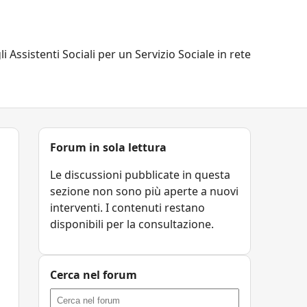
li Assistenti Sociali per un Servizio Sociale in rete
Forum in sola lettura
Le discussioni pubblicate in questa
sezione non sono più aperte a nuovi
interventi. I contenuti restano
disponibili per la consultazione.
Cerca nel forum