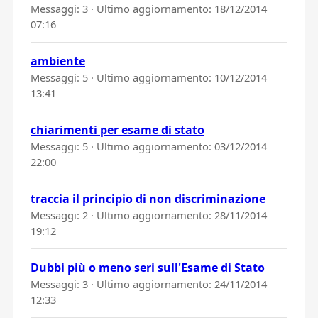
Messaggi: 3 · Ultimo aggiornamento:
18/12/2014
07:16
ambiente
Messaggi: 5 · Ultimo aggiornamento:
10/12/2014
13:41
chiarimenti per esame di stato
Messaggi: 5 · Ultimo aggiornamento:
03/12/2014
22:00
traccia il principio di non discriminazione
Messaggi: 2 · Ultimo aggiornamento:
28/11/2014
19:12
Dubbi più o meno seri sull'Esame di Stato
Messaggi: 3 · Ultimo aggiornamento:
24/11/2014
12:33