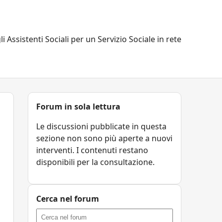
li Assistenti Sociali per un Servizio Sociale in rete
Forum in sola lettura
Le discussioni pubblicate in questa
sezione non sono più aperte a nuovi
interventi. I contenuti restano
disponibili per la consultazione.
Cerca nel forum