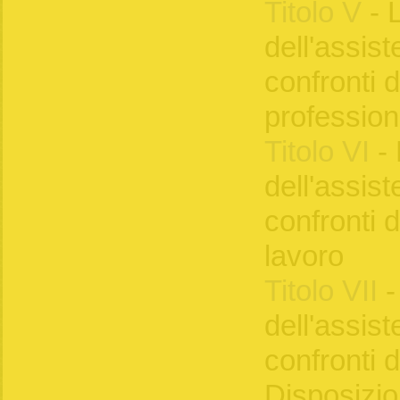
Titolo V
- 
dell'assist
confronti d
professioni
Titolo VI
- 
dell'assist
confronti 
lavoro
Titolo VII
-
dell'assist
confronti 
Disposizion