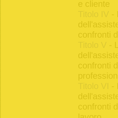
e cliente
Titolo IV
- 
dell'assist
confronti d
Titolo V
- 
dell'assist
confronti d
professioni
Titolo VI
- 
dell'assist
confronti 
lavoro