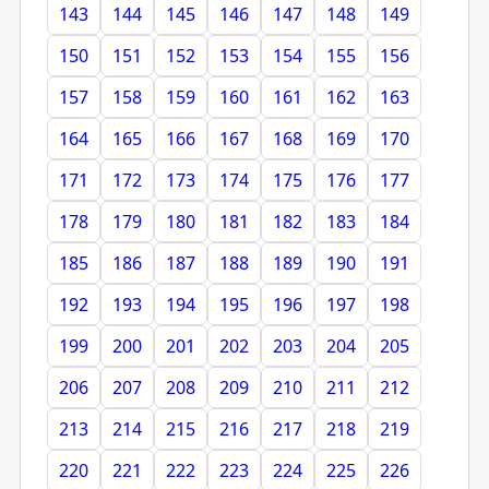
143
144
145
146
147
148
149
150
151
152
153
154
155
156
157
158
159
160
161
162
163
164
165
166
167
168
169
170
171
172
173
174
175
176
177
178
179
180
181
182
183
184
185
186
187
188
189
190
191
192
193
194
195
196
197
198
199
200
201
202
203
204
205
206
207
208
209
210
211
212
213
214
215
216
217
218
219
220
221
222
223
224
225
226