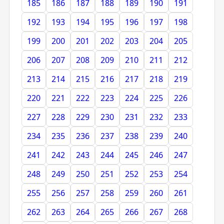
185
186
187
188
189
190
191
192
193
194
195
196
197
198
199
200
201
202
203
204
205
206
207
208
209
210
211
212
213
214
215
216
217
218
219
220
221
222
223
224
225
226
227
228
229
230
231
232
233
234
235
236
237
238
239
240
241
242
243
244
245
246
247
248
249
250
251
252
253
254
255
256
257
258
259
260
261
262
263
264
265
266
267
268