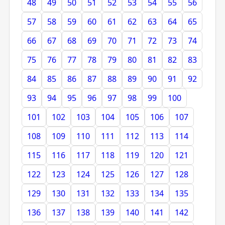
48
49
50
51
52
53
54
55
56
57
58
59
60
61
62
63
64
65
66
67
68
69
70
71
72
73
74
75
76
77
78
79
80
81
82
83
84
85
86
87
88
89
90
91
92
93
94
95
96
97
98
99
100
101
102
103
104
105
106
107
108
109
110
111
112
113
114
115
116
117
118
119
120
121
122
123
124
125
126
127
128
129
130
131
132
133
134
135
136
137
138
139
140
141
142