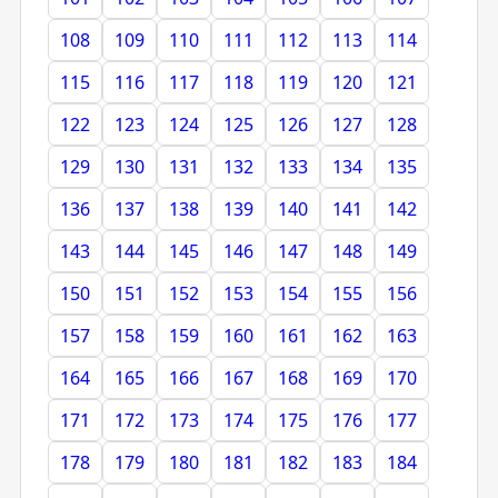
108
109
110
111
112
113
114
115
116
117
118
119
120
121
122
123
124
125
126
127
128
129
130
131
132
133
134
135
136
137
138
139
140
141
142
143
144
145
146
147
148
149
150
151
152
153
154
155
156
157
158
159
160
161
162
163
164
165
166
167
168
169
170
171
172
173
174
175
176
177
178
179
180
181
182
183
184