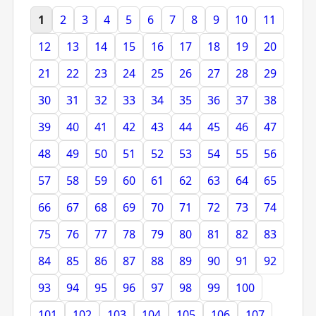
1
2
3
4
5
6
7
8
9
10
11
12
13
14
15
16
17
18
19
20
21
22
23
24
25
26
27
28
29
30
31
32
33
34
35
36
37
38
39
40
41
42
43
44
45
46
47
48
49
50
51
52
53
54
55
56
57
58
59
60
61
62
63
64
65
66
67
68
69
70
71
72
73
74
75
76
77
78
79
80
81
82
83
84
85
86
87
88
89
90
91
92
93
94
95
96
97
98
99
100
101
102
103
104
105
106
107