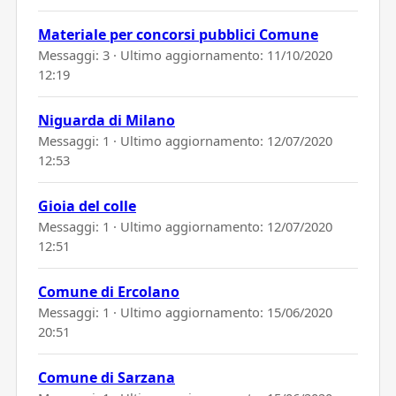
Materiale per concorsi pubblici Comune
Messaggi: 3 · Ultimo aggiornamento:
11/10/2020
12:19
Niguarda di Milano
Messaggi: 1 · Ultimo aggiornamento:
12/07/2020
12:53
Gioia del colle
Messaggi: 1 · Ultimo aggiornamento:
12/07/2020
12:51
Comune di Ercolano
Messaggi: 1 · Ultimo aggiornamento:
15/06/2020
20:51
Comune di Sarzana