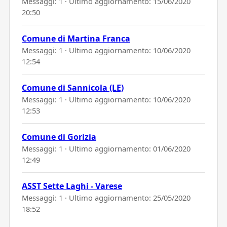
Messaggi: 1 · Ultimo aggiornamento:
15/06/2020
20:50
Comune di Martina Franca
Messaggi: 1 · Ultimo aggiornamento:
10/06/2020
12:54
Comune di Sannicola (LE)
Messaggi: 1 · Ultimo aggiornamento:
10/06/2020
12:53
Comune di Gorizia
Messaggi: 1 · Ultimo aggiornamento:
01/06/2020
12:49
ASST Sette Laghi - Varese
Messaggi: 1 · Ultimo aggiornamento:
25/05/2020
18:52