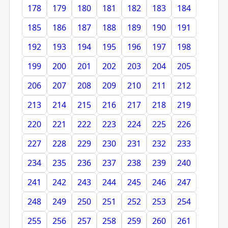
178
179
180
181
182
183
184
185
186
187
188
189
190
191
192
193
194
195
196
197
198
199
200
201
202
203
204
205
206
207
208
209
210
211
212
213
214
215
216
217
218
219
220
221
222
223
224
225
226
227
228
229
230
231
232
233
234
235
236
237
238
239
240
241
242
243
244
245
246
247
248
249
250
251
252
253
254
255
256
257
258
259
260
261