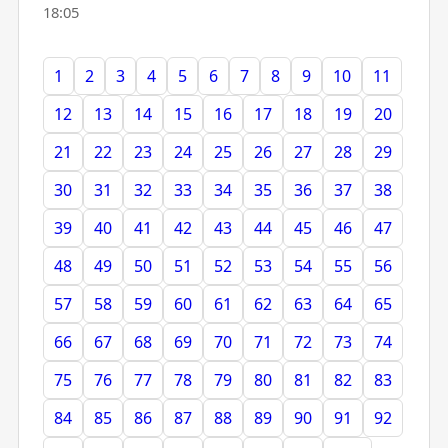
18:05
1
2
3
4
5
6
7
8
9
10
11
12
13
14
15
16
17
18
19
20
21
22
23
24
25
26
27
28
29
30
31
32
33
34
35
36
37
38
39
40
41
42
43
44
45
46
47
48
49
50
51
52
53
54
55
56
57
58
59
60
61
62
63
64
65
66
67
68
69
70
71
72
73
74
75
76
77
78
79
80
81
82
83
84
85
86
87
88
89
90
91
92