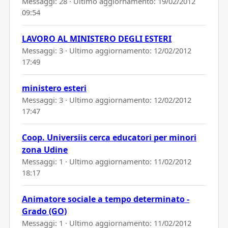
Messaggi: 28 · Ultimo aggiornamento:
19/02/2012
09:54
LAVORO AL MINISTERO DEGLI ESTERI
Messaggi: 3 · Ultimo aggiornamento:
12/02/2012
17:49
ministero esteri
Messaggi: 3 · Ultimo aggiornamento:
12/02/2012
17:47
Coop. Universiis cerca educatori per minori
zona Udine
Messaggi: 1 · Ultimo aggiornamento:
11/02/2012
18:17
Animatore sociale a tempo determinato -
Grado (GO)
Messaggi: 1 · Ultimo aggiornamento:
11/02/2012