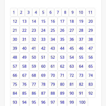
1
2
3
4
5
6
7
8
9
10
11
12
13
14
15
16
17
18
19
20
21
22
23
24
25
26
27
28
29
30
31
32
33
34
35
36
37
38
39
40
41
42
43
44
45
46
47
48
49
50
51
52
53
54
55
56
57
58
59
60
61
62
63
64
65
66
67
68
69
70
71
72
73
74
75
76
77
78
79
80
81
82
83
84
85
86
87
88
89
90
91
92
93
94
95
96
97
98
99
100