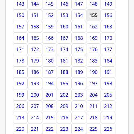
143
144
145
146
147
148
149
150
151
152
153
154
155
156
157
158
159
160
161
162
163
164
165
166
167
168
169
170
171
172
173
174
175
176
177
178
179
180
181
182
183
184
185
186
187
188
189
190
191
192
193
194
195
196
197
198
199
200
201
202
203
204
205
206
207
208
209
210
211
212
213
214
215
216
217
218
219
220
221
222
223
224
225
226