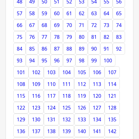
48
49
50
51
52
53
54
55
56
57
58
59
60
61
62
63
64
65
66
67
68
69
70
71
72
73
74
75
76
77
78
79
80
81
82
83
84
85
86
87
88
89
90
91
92
93
94
95
96
97
98
99
100
101
102
103
104
105
106
107
108
109
110
111
112
113
114
115
116
117
118
119
120
121
122
123
124
125
126
127
128
129
130
131
132
133
134
135
136
137
138
139
140
141
142