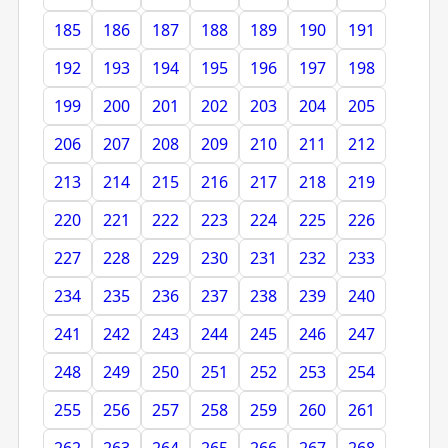
185
186
187
188
189
190
191
192
193
194
195
196
197
198
199
200
201
202
203
204
205
206
207
208
209
210
211
212
213
214
215
216
217
218
219
220
221
222
223
224
225
226
227
228
229
230
231
232
233
234
235
236
237
238
239
240
241
242
243
244
245
246
247
248
249
250
251
252
253
254
255
256
257
258
259
260
261
262
263
264
265
266
267
268