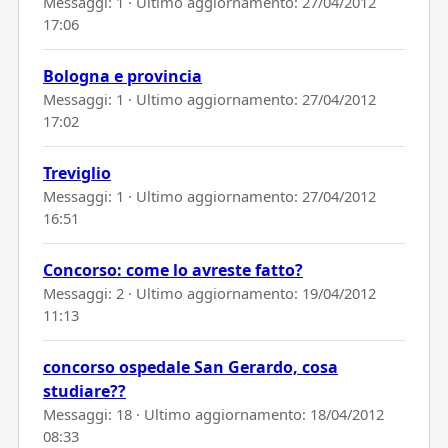
Messaggi: 1 · Ultimo aggiornamento:
27/04/2012
17:06
Bologna e provincia
Messaggi: 1 · Ultimo aggiornamento:
27/04/2012
17:02
Treviglio
Messaggi: 1 · Ultimo aggiornamento:
27/04/2012
16:51
Concorso: come lo avreste fatto?
Messaggi: 2 · Ultimo aggiornamento:
19/04/2012
11:13
concorso ospedale San Gerardo, cosa
studiare??
Messaggi: 18 · Ultimo aggiornamento:
18/04/2012
08:33