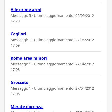
Alle prime armi
Messaggi: 5 · Ultimo aggiornamento:
02/05/2012
12:29
Cagliari
Messaggi: 1 · Ultimo aggiornamento:
27/04/2012
17:09
Roma area minori
Messaggi: 1 · Ultimo aggiornamento:
27/04/2012
17:08
Grosseto
Messaggi: 1 · Ultimo aggiornamento:
27/04/2012
17:06
Merate-docenza