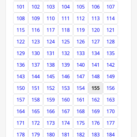
101
102
103
104
105
106
107
108
109
110
111
112
113
114
115
116
117
118
119
120
121
122
123
124
125
126
127
128
129
130
131
132
133
134
135
136
137
138
139
140
141
142
143
144
145
146
147
148
149
150
151
152
153
154
155
156
157
158
159
160
161
162
163
164
165
166
167
168
169
170
171
172
173
174
175
176
177
178
179
180
181
182
183
184