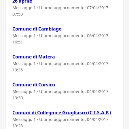
26 aprile
Messaggi: 1 · Ultimo aggiornamento:
07/04/2017
07:58
Comune di Cambiago
Messaggi: 1 · Ultimo aggiornamento:
06/04/2017
16:51
Comune di Matera
Messaggi: 1 · Ultimo aggiornamento:
04/04/2017
19:35
Comune di Corsico
Messaggi: 1 · Ultimo aggiornamento:
04/04/2017
19:30
Comuni di Collegno e Grugliasco (C.I.S.A.P.)
Messaggi: 1 · Ultimo aggiornamento:
04/04/2017
19:28