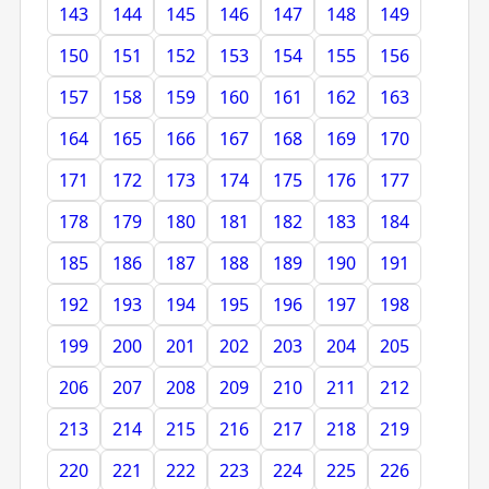
143
144
145
146
147
148
149
150
151
152
153
154
155
156
157
158
159
160
161
162
163
164
165
166
167
168
169
170
171
172
173
174
175
176
177
178
179
180
181
182
183
184
185
186
187
188
189
190
191
192
193
194
195
196
197
198
199
200
201
202
203
204
205
206
207
208
209
210
211
212
213
214
215
216
217
218
219
220
221
222
223
224
225
226