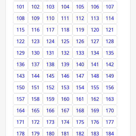
101
102
103
104
105
106
107
108
109
110
111
112
113
114
115
116
117
118
119
120
121
122
123
124
125
126
127
128
129
130
131
132
133
134
135
136
137
138
139
140
141
142
143
144
145
146
147
148
149
150
151
152
153
154
155
156
157
158
159
160
161
162
163
164
165
166
167
168
169
170
171
172
173
174
175
176
177
178
179
180
181
182
183
184