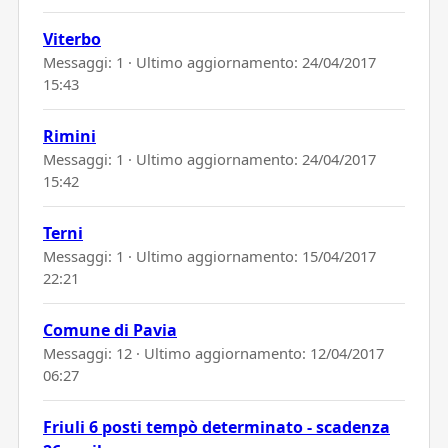
Viterbo
Messaggi: 1 · Ultimo aggiornamento:
24/04/2017
15:43
Rimini
Messaggi: 1 · Ultimo aggiornamento:
24/04/2017
15:42
Terni
Messaggi: 1 · Ultimo aggiornamento:
15/04/2017
22:21
Comune di Pavia
Messaggi: 12 · Ultimo aggiornamento:
12/04/2017
06:27
Friuli 6 posti tempò determinato - scadenza