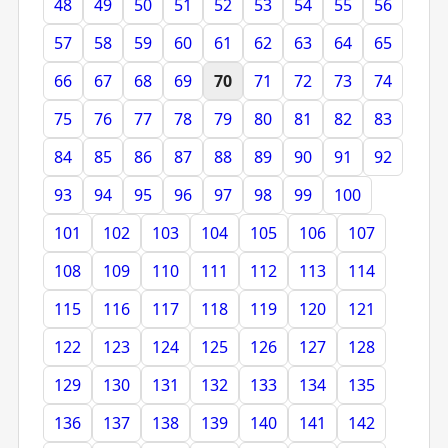
48
49
50
51
52
53
54
55
56
57
58
59
60
61
62
63
64
65
66
67
68
69
70
71
72
73
74
75
76
77
78
79
80
81
82
83
84
85
86
87
88
89
90
91
92
93
94
95
96
97
98
99
100
101
102
103
104
105
106
107
108
109
110
111
112
113
114
115
116
117
118
119
120
121
122
123
124
125
126
127
128
129
130
131
132
133
134
135
136
137
138
139
140
141
142