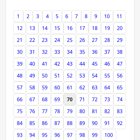
1
2
3
4
5
6
7
8
9
10
11
12
13
14
15
16
17
18
19
20
21
22
23
24
25
26
27
28
29
30
31
32
33
34
35
36
37
38
39
40
41
42
43
44
45
46
47
48
49
50
51
52
53
54
55
56
57
58
59
60
61
62
63
64
65
66
67
68
69
70
71
72
73
74
75
76
77
78
79
80
81
82
83
84
85
86
87
88
89
90
91
92
93
94
95
96
97
98
99
100