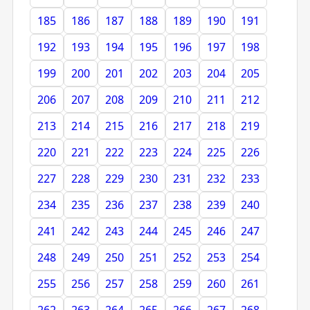
185
186
187
188
189
190
191
192
193
194
195
196
197
198
199
200
201
202
203
204
205
206
207
208
209
210
211
212
213
214
215
216
217
218
219
220
221
222
223
224
225
226
227
228
229
230
231
232
233
234
235
236
237
238
239
240
241
242
243
244
245
246
247
248
249
250
251
252
253
254
255
256
257
258
259
260
261
262
263
264
265
266
267
268