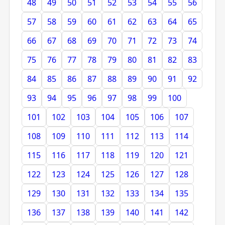
48
49
50
51
52
53
54
55
56
57
58
59
60
61
62
63
64
65
66
67
68
69
70
71
72
73
74
75
76
77
78
79
80
81
82
83
84
85
86
87
88
89
90
91
92
93
94
95
96
97
98
99
100
101
102
103
104
105
106
107
108
109
110
111
112
113
114
115
116
117
118
119
120
121
122
123
124
125
126
127
128
129
130
131
132
133
134
135
136
137
138
139
140
141
142