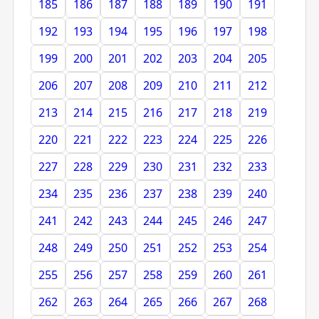
185
186
187
188
189
190
191
192
193
194
195
196
197
198
199
200
201
202
203
204
205
206
207
208
209
210
211
212
213
214
215
216
217
218
219
220
221
222
223
224
225
226
227
228
229
230
231
232
233
234
235
236
237
238
239
240
241
242
243
244
245
246
247
248
249
250
251
252
253
254
255
256
257
258
259
260
261
262
263
264
265
266
267
268