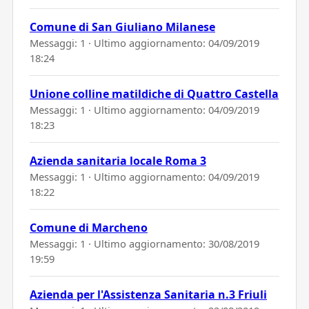
Comune di San Giuliano Milanese
Messaggi: 1 · Ultimo aggiornamento:
04/09/2019
18:24
Unione colline matildiche di Quattro Castella
Messaggi: 1 · Ultimo aggiornamento:
04/09/2019
18:23
Azienda sanitaria locale Roma 3
Messaggi: 1 · Ultimo aggiornamento:
04/09/2019
18:22
Comune di Marcheno
Messaggi: 1 · Ultimo aggiornamento:
30/08/2019
19:59
Azienda per l'Assistenza Sanitaria n.3 Friuli