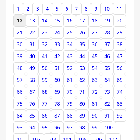
1
2
3
4
5
6
7
8
9
10
11
12
13
14
15
16
17
18
19
20
21
22
23
24
25
26
27
28
29
30
31
32
33
34
35
36
37
38
39
40
41
42
43
44
45
46
47
48
49
50
51
52
53
54
55
56
57
58
59
60
61
62
63
64
65
66
67
68
69
70
71
72
73
74
75
76
77
78
79
80
81
82
83
84
85
86
87
88
89
90
91
92
93
94
95
96
97
98
99
100
101
102
103
104
105
106
107