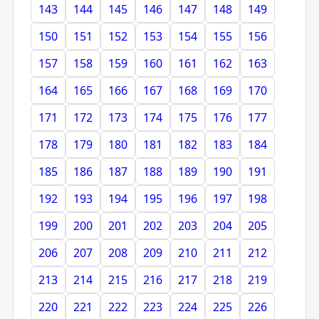
143
144
145
146
147
148
149
150
151
152
153
154
155
156
157
158
159
160
161
162
163
164
165
166
167
168
169
170
171
172
173
174
175
176
177
178
179
180
181
182
183
184
185
186
187
188
189
190
191
192
193
194
195
196
197
198
199
200
201
202
203
204
205
206
207
208
209
210
211
212
213
214
215
216
217
218
219
220
221
222
223
224
225
226