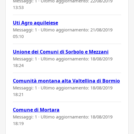
Messaggi: 1 · Ultimo aggiornamento:
22/08/2019
13:53
Uti Agro aquileiese
Messaggi: 1 · Ultimo aggiornamento:
21/08/2019
05:10
Unione dei Comuni di Sorbolo e Mezzani
Messaggi: 1 · Ultimo aggiornamento:
18/08/2019
18:24
Comunità montana alta Valtellina di Bormio
Messaggi: 1 · Ultimo aggiornamento:
18/08/2019
18:21
Comune di Mortara
Messaggi: 1 · Ultimo aggiornamento:
18/08/2019
18:19