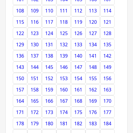
108
109
110
111
112
113
114
115
116
117
118
119
120
121
122
123
124
125
126
127
128
129
130
131
132
133
134
135
136
137
138
139
140
141
142
143
144
145
146
147
148
149
150
151
152
153
154
155
156
157
158
159
160
161
162
163
164
165
166
167
168
169
170
171
172
173
174
175
176
177
178
179
180
181
182
183
184