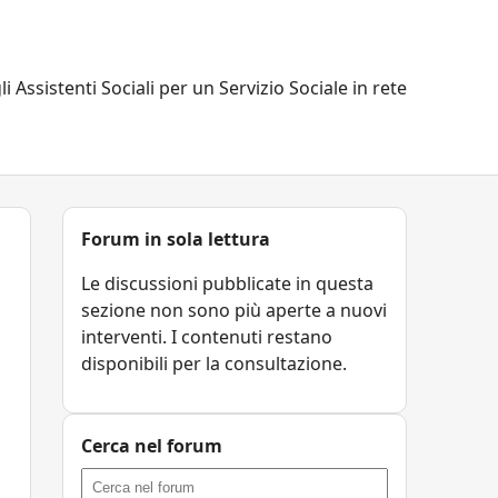
li Assistenti Sociali per un Servizio Sociale in rete
Forum in sola lettura
Le discussioni pubblicate in questa
sezione non sono più aperte a nuovi
interventi. I contenuti restano
disponibili per la consultazione.
Cerca nel forum