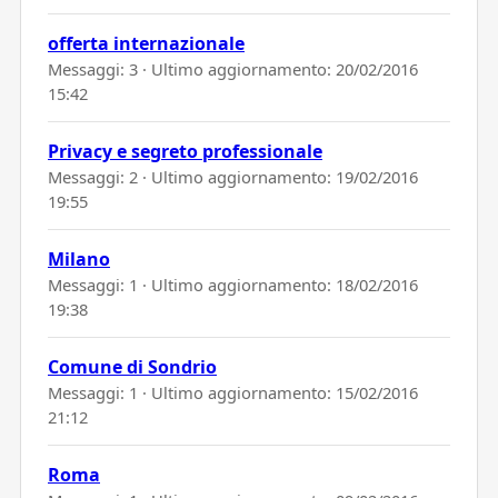
offerta internazionale
Messaggi: 3 · Ultimo aggiornamento:
20/02/2016
15:42
Privacy e segreto professionale
Messaggi: 2 · Ultimo aggiornamento:
19/02/2016
19:55
Milano
Messaggi: 1 · Ultimo aggiornamento:
18/02/2016
19:38
Comune di Sondrio
Messaggi: 1 · Ultimo aggiornamento:
15/02/2016
21:12
Roma