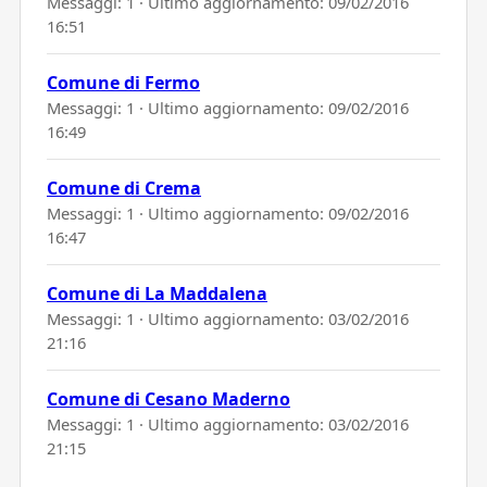
Messaggi: 1 · Ultimo aggiornamento:
09/02/2016
16:51
Comune di Fermo
Messaggi: 1 · Ultimo aggiornamento:
09/02/2016
16:49
Comune di Crema
Messaggi: 1 · Ultimo aggiornamento:
09/02/2016
16:47
Comune di La Maddalena
Messaggi: 1 · Ultimo aggiornamento:
03/02/2016
21:16
Comune di Cesano Maderno
Messaggi: 1 · Ultimo aggiornamento:
03/02/2016
21:15