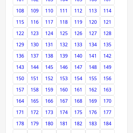
108
109
110
111
112
113
114
115
116
117
118
119
120
121
122
123
124
125
126
127
128
129
130
131
132
133
134
135
136
137
138
139
140
141
142
143
144
145
146
147
148
149
150
151
152
153
154
155
156
157
158
159
160
161
162
163
164
165
166
167
168
169
170
171
172
173
174
175
176
177
178
179
180
181
182
183
184