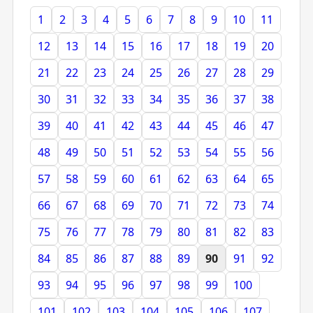
1
2
3
4
5
6
7
8
9
10
11
12
13
14
15
16
17
18
19
20
21
22
23
24
25
26
27
28
29
30
31
32
33
34
35
36
37
38
39
40
41
42
43
44
45
46
47
48
49
50
51
52
53
54
55
56
57
58
59
60
61
62
63
64
65
66
67
68
69
70
71
72
73
74
75
76
77
78
79
80
81
82
83
84
85
86
87
88
89
90
91
92
93
94
95
96
97
98
99
100
101
102
103
104
105
106
107