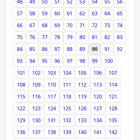
48
49
50
51
52
53
54
55
56
57
58
59
60
61
62
63
64
65
66
67
68
69
70
71
72
73
74
75
76
77
78
79
80
81
82
83
84
85
86
87
88
89
90
91
92
93
94
95
96
97
98
99
100
101
102
103
104
105
106
107
108
109
110
111
112
113
114
115
116
117
118
119
120
121
122
123
124
125
126
127
128
129
130
131
132
133
134
135
136
137
138
139
140
141
142