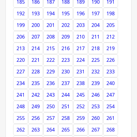
185
186
187
188
189
190
191
192
193
194
195
196
197
198
199
200
201
202
203
204
205
206
207
208
209
210
211
212
213
214
215
216
217
218
219
220
221
222
223
224
225
226
227
228
229
230
231
232
233
234
235
236
237
238
239
240
241
242
243
244
245
246
247
248
249
250
251
252
253
254
255
256
257
258
259
260
261
262
263
264
265
266
267
268