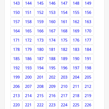
143
144
145
146
147
148
149
150
151
152
153
154
155
156
157
158
159
160
161
162
163
164
165
166
167
168
169
170
171
172
173
174
175
176
177
178
179
180
181
182
183
184
185
186
187
188
189
190
191
192
193
194
195
196
197
198
199
200
201
202
203
204
205
206
207
208
209
210
211
212
213
214
215
216
217
218
219
220
221
222
223
224
225
226