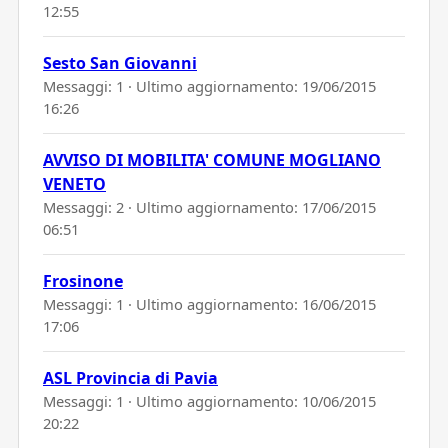
12:55
Sesto San Giovanni
Messaggi: 1 · Ultimo aggiornamento:
19/06/2015
16:26
AVVISO DI MOBILITA' COMUNE MOGLIANO
VENETO
Messaggi: 2 · Ultimo aggiornamento:
17/06/2015
06:51
Frosinone
Messaggi: 1 · Ultimo aggiornamento:
16/06/2015
17:06
ASL Provincia di Pavia
Messaggi: 1 · Ultimo aggiornamento:
10/06/2015
20:22