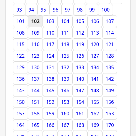
93
94
95
96
97
98
99
100
101
102
103
104
105
106
107
108
109
110
111
112
113
114
115
116
117
118
119
120
121
122
123
124
125
126
127
128
129
130
131
132
133
134
135
136
137
138
139
140
141
142
143
144
145
146
147
148
149
150
151
152
153
154
155
156
157
158
159
160
161
162
163
164
165
166
167
168
169
170