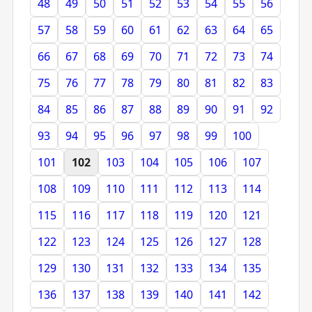
48
49
50
51
52
53
54
55
56
57
58
59
60
61
62
63
64
65
66
67
68
69
70
71
72
73
74
75
76
77
78
79
80
81
82
83
84
85
86
87
88
89
90
91
92
93
94
95
96
97
98
99
100
101
102
103
104
105
106
107
108
109
110
111
112
113
114
115
116
117
118
119
120
121
122
123
124
125
126
127
128
129
130
131
132
133
134
135
136
137
138
139
140
141
142