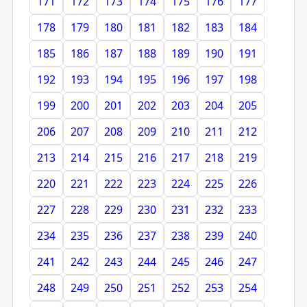
171
172
173
174
175
176
177
178
179
180
181
182
183
184
185
186
187
188
189
190
191
192
193
194
195
196
197
198
199
200
201
202
203
204
205
206
207
208
209
210
211
212
213
214
215
216
217
218
219
220
221
222
223
224
225
226
227
228
229
230
231
232
233
234
235
236
237
238
239
240
241
242
243
244
245
246
247
248
249
250
251
252
253
254