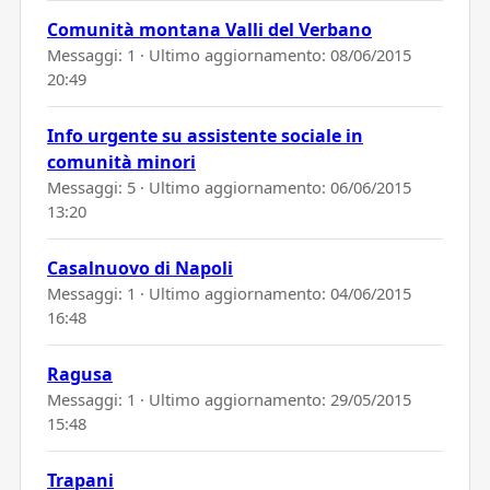
Comunità montana Valli del Verbano
Messaggi: 1 · Ultimo aggiornamento:
08/06/2015
20:49
Info urgente su assistente sociale in
comunità minori
Messaggi: 5 · Ultimo aggiornamento:
06/06/2015
13:20
Casalnuovo di Napoli
Messaggi: 1 · Ultimo aggiornamento:
04/06/2015
16:48
Ragusa
Messaggi: 1 · Ultimo aggiornamento:
29/05/2015
15:48
Trapani