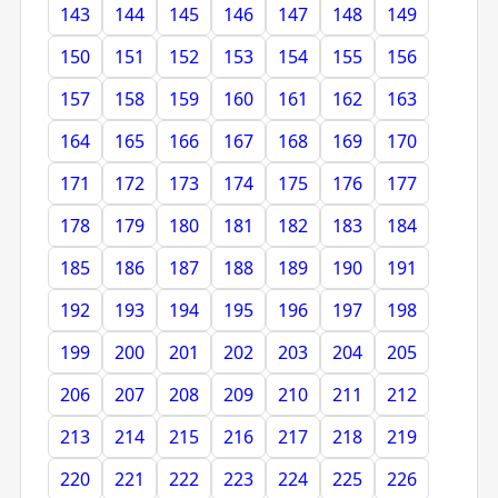
143
144
145
146
147
148
149
150
151
152
153
154
155
156
157
158
159
160
161
162
163
164
165
166
167
168
169
170
171
172
173
174
175
176
177
178
179
180
181
182
183
184
185
186
187
188
189
190
191
192
193
194
195
196
197
198
199
200
201
202
203
204
205
206
207
208
209
210
211
212
213
214
215
216
217
218
219
220
221
222
223
224
225
226