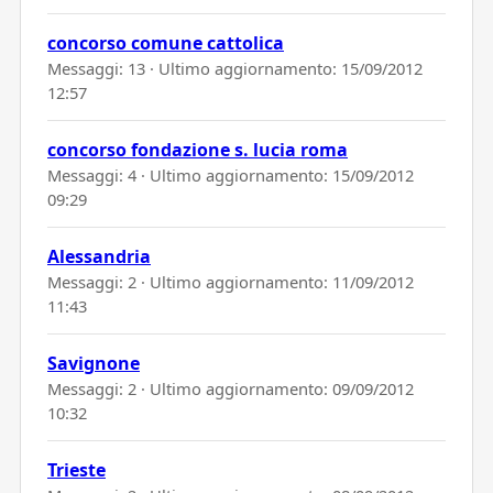
concorso comune cattolica
Messaggi: 13 · Ultimo aggiornamento:
15/09/2012
12:57
concorso fondazione s. lucia roma
Messaggi: 4 · Ultimo aggiornamento:
15/09/2012
09:29
Alessandria
Messaggi: 2 · Ultimo aggiornamento:
11/09/2012
11:43
Savignone
Messaggi: 2 · Ultimo aggiornamento:
09/09/2012
10:32
Trieste