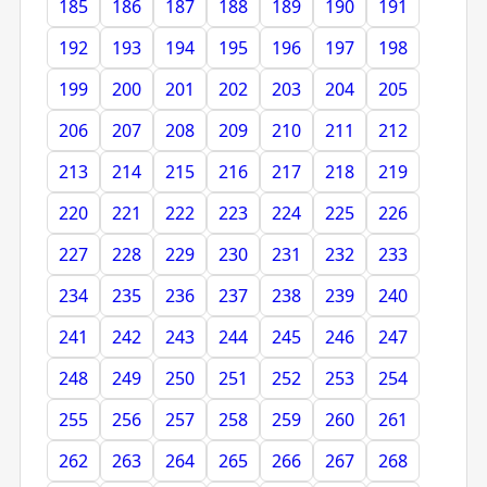
185
186
187
188
189
190
191
192
193
194
195
196
197
198
199
200
201
202
203
204
205
206
207
208
209
210
211
212
213
214
215
216
217
218
219
220
221
222
223
224
225
226
227
228
229
230
231
232
233
234
235
236
237
238
239
240
241
242
243
244
245
246
247
248
249
250
251
252
253
254
255
256
257
258
259
260
261
262
263
264
265
266
267
268