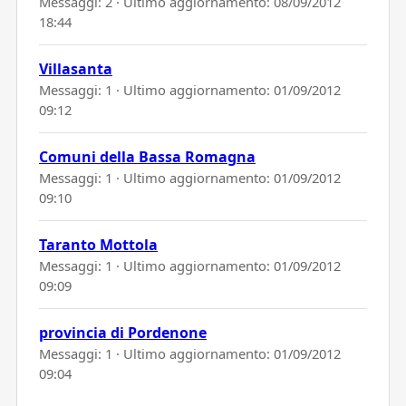
Messaggi: 2 · Ultimo aggiornamento:
08/09/2012
18:44
Villasanta
Messaggi: 1 · Ultimo aggiornamento:
01/09/2012
09:12
Comuni della Bassa Romagna
Messaggi: 1 · Ultimo aggiornamento:
01/09/2012
09:10
Taranto Mottola
Messaggi: 1 · Ultimo aggiornamento:
01/09/2012
09:09
provincia di Pordenone
Messaggi: 1 · Ultimo aggiornamento:
01/09/2012
09:04