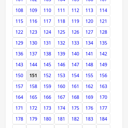
108
109
110
111
112
113
114
115
116
117
118
119
120
121
122
123
124
125
126
127
128
129
130
131
132
133
134
135
136
137
138
139
140
141
142
143
144
145
146
147
148
149
150
151
152
153
154
155
156
157
158
159
160
161
162
163
164
165
166
167
168
169
170
171
172
173
174
175
176
177
178
179
180
181
182
183
184