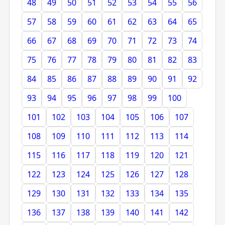
48
49
50
51
52
53
54
55
56
57
58
59
60
61
62
63
64
65
66
67
68
69
70
71
72
73
74
75
76
77
78
79
80
81
82
83
84
85
86
87
88
89
90
91
92
93
94
95
96
97
98
99
100
101
102
103
104
105
106
107
108
109
110
111
112
113
114
115
116
117
118
119
120
121
122
123
124
125
126
127
128
129
130
131
132
133
134
135
136
137
138
139
140
141
142