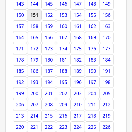
143
144
145
146
147
148
149
150
151
152
153
154
155
156
157
158
159
160
161
162
163
164
165
166
167
168
169
170
171
172
173
174
175
176
177
178
179
180
181
182
183
184
185
186
187
188
189
190
191
192
193
194
195
196
197
198
199
200
201
202
203
204
205
206
207
208
209
210
211
212
213
214
215
216
217
218
219
220
221
222
223
224
225
226