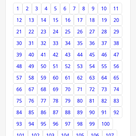
1
2
3
4
5
6
7
8
9
10
11
12
13
14
15
16
17
18
19
20
21
22
23
24
25
26
27
28
29
30
31
32
33
34
35
36
37
38
39
40
41
42
43
44
45
46
47
48
49
50
51
52
53
54
55
56
57
58
59
60
61
62
63
64
65
66
67
68
69
70
71
72
73
74
75
76
77
78
79
80
81
82
83
84
85
86
87
88
89
90
91
92
93
94
95
96
97
98
99
100
101
102
103
104
105
106
107