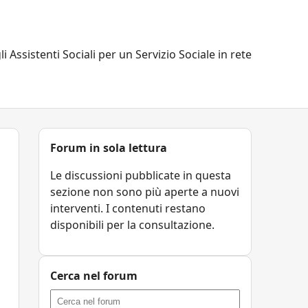
li Assistenti Sociali per un Servizio Sociale in rete
Forum in sola lettura
Le discussioni pubblicate in questa
sezione non sono più aperte a nuovi
interventi. I contenuti restano
disponibili per la consultazione.
Cerca nel forum