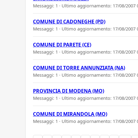
Messaggi: 1 · Ultimo aggiornamento:
17/08/2007 
COMUNE DI CADONEGHE (PD)
Messaggi: 1 · Ultimo aggiornamento:
17/08/2007 
COMUNE DI PARETE (CE)
Messaggi: 1 · Ultimo aggiornamento:
17/08/2007 
COMUNE DI TORRE ANNUNZIATA (NA)
Messaggi: 1 · Ultimo aggiornamento:
17/08/2007 
PROVINCIA DI MODENA (MO)
Messaggi: 1 · Ultimo aggiornamento:
17/08/2007 
COMUNE DI MIRANDOLA (MO)
Messaggi: 1 · Ultimo aggiornamento:
17/08/2007 