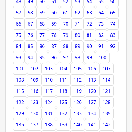
48
49
50
51
52
53
54
55
56
57
58
59
60
61
62
63
64
65
66
67
68
69
70
71
72
73
74
75
76
77
78
79
80
81
82
83
84
85
86
87
88
89
90
91
92
93
94
95
96
97
98
99
100
101
102
103
104
105
106
107
108
109
110
111
112
113
114
115
116
117
118
119
120
121
122
123
124
125
126
127
128
129
130
131
132
133
134
135
136
137
138
139
140
141
142