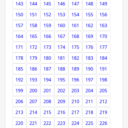
143
144
145
146
147
148
149
150
151
152
153
154
155
156
157
158
159
160
161
162
163
164
165
166
167
168
169
170
171
172
173
174
175
176
177
178
179
180
181
182
183
184
185
186
187
188
189
190
191
192
193
194
195
196
197
198
199
200
201
202
203
204
205
206
207
208
209
210
211
212
213
214
215
216
217
218
219
220
221
222
223
224
225
226