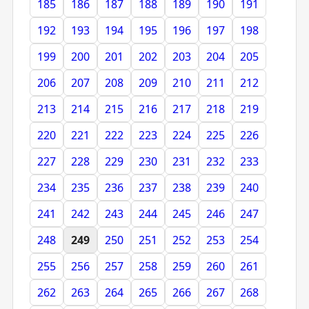
185
186
187
188
189
190
191
192
193
194
195
196
197
198
199
200
201
202
203
204
205
206
207
208
209
210
211
212
213
214
215
216
217
218
219
220
221
222
223
224
225
226
227
228
229
230
231
232
233
234
235
236
237
238
239
240
241
242
243
244
245
246
247
248
249
250
251
252
253
254
255
256
257
258
259
260
261
262
263
264
265
266
267
268