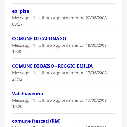
asl pisa
Messaggi: 1 · Ultimo aggiornamento:
20/06/2008
08:27
COMUNE DI CAPONAGO
Messaggi: 1 · Ultimo aggiornamento:
19/06/2008
19:42
COMUNE DI BAISO - REGGIO EMILIA
Messaggi: 1 · Ultimo aggiornamento:
17/06/2008
21:12
Valchiavenna
Messaggi: 1 · Ultimo aggiornamento:
17/06/2008
19:20
comune frascati (RM)