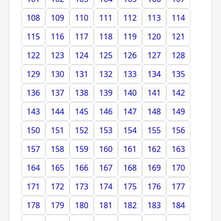
108
109
110
111
112
113
114
115
116
117
118
119
120
121
122
123
124
125
126
127
128
129
130
131
132
133
134
135
136
137
138
139
140
141
142
143
144
145
146
147
148
149
150
151
152
153
154
155
156
157
158
159
160
161
162
163
164
165
166
167
168
169
170
171
172
173
174
175
176
177
178
179
180
181
182
183
184