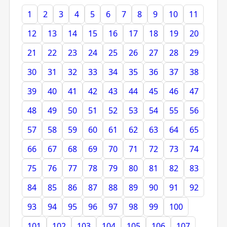
1
2
3
4
5
6
7
8
9
10
11
12
13
14
15
16
17
18
19
20
21
22
23
24
25
26
27
28
29
30
31
32
33
34
35
36
37
38
39
40
41
42
43
44
45
46
47
48
49
50
51
52
53
54
55
56
57
58
59
60
61
62
63
64
65
66
67
68
69
70
71
72
73
74
75
76
77
78
79
80
81
82
83
84
85
86
87
88
89
90
91
92
93
94
95
96
97
98
99
100
101
102
103
104
105
106
107