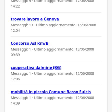
Messaggi: 5 · Ultimo aggiornamento:
17/06/2008
14:22
trovare lavoro a Genova
Messaggi: 13 · Ultimo aggiornamento:
16/06/2008
12:04
Concorso Asl Rm/B
Messaggi: 1 · Ultimo aggiornamento:
13/06/2008
09:39
cooperativa dalmine (BG)
Messaggi: 1 · Ultimo aggiornamento:
12/06/2008
17:06
mobilità in piccolo Comune Basso Sulcis
Messaggi: 1 · Ultimo aggiornamento:
12/06/2008
14:39