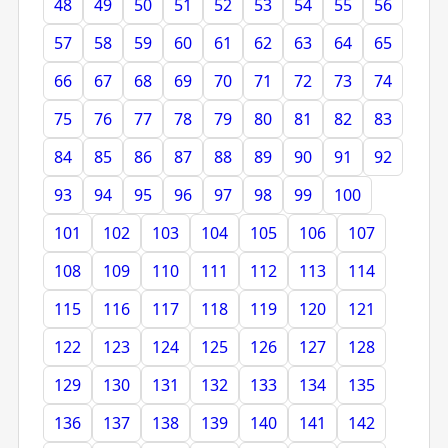
48
49
50
51
52
53
54
55
56
57
58
59
60
61
62
63
64
65
66
67
68
69
70
71
72
73
74
75
76
77
78
79
80
81
82
83
84
85
86
87
88
89
90
91
92
93
94
95
96
97
98
99
100
101
102
103
104
105
106
107
108
109
110
111
112
113
114
115
116
117
118
119
120
121
122
123
124
125
126
127
128
129
130
131
132
133
134
135
136
137
138
139
140
141
142