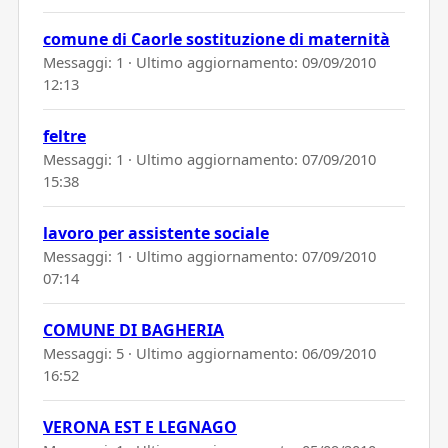
comune di Caorle sostituzione di maternità
Messaggi: 1 · Ultimo aggiornamento:
09/09/2010
12:13
feltre
Messaggi: 1 · Ultimo aggiornamento:
07/09/2010
15:38
lavoro per assistente sociale
Messaggi: 1 · Ultimo aggiornamento:
07/09/2010
07:14
COMUNE DI BAGHERIA
Messaggi: 5 · Ultimo aggiornamento:
06/09/2010
16:52
VERONA EST E LEGNAGO