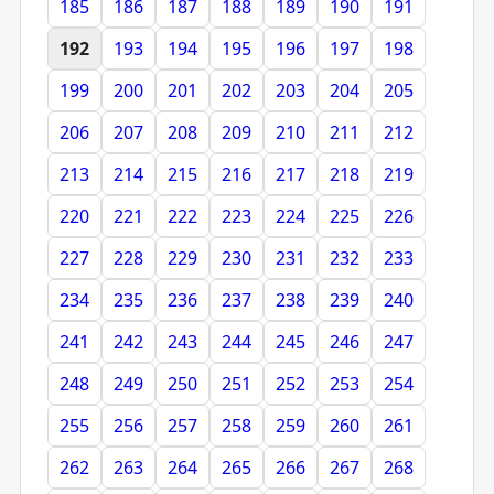
185
186
187
188
189
190
191
192
193
194
195
196
197
198
199
200
201
202
203
204
205
206
207
208
209
210
211
212
213
214
215
216
217
218
219
220
221
222
223
224
225
226
227
228
229
230
231
232
233
234
235
236
237
238
239
240
241
242
243
244
245
246
247
248
249
250
251
252
253
254
255
256
257
258
259
260
261
262
263
264
265
266
267
268