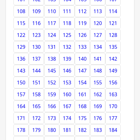
108
109
110
111
112
113
114
115
116
117
118
119
120
121
122
123
124
125
126
127
128
129
130
131
132
133
134
135
136
137
138
139
140
141
142
143
144
145
146
147
148
149
150
151
152
153
154
155
156
157
158
159
160
161
162
163
164
165
166
167
168
169
170
171
172
173
174
175
176
177
178
179
180
181
182
183
184