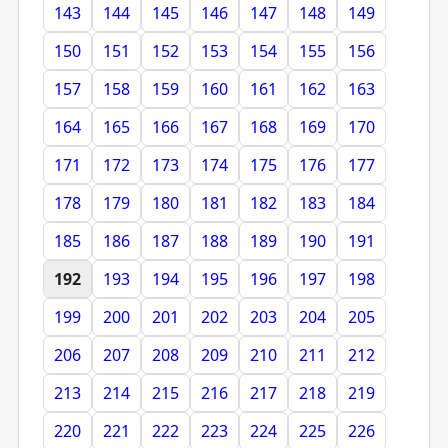
143
144
145
146
147
148
149
150
151
152
153
154
155
156
157
158
159
160
161
162
163
164
165
166
167
168
169
170
171
172
173
174
175
176
177
178
179
180
181
182
183
184
185
186
187
188
189
190
191
192
193
194
195
196
197
198
199
200
201
202
203
204
205
206
207
208
209
210
211
212
213
214
215
216
217
218
219
220
221
222
223
224
225
226