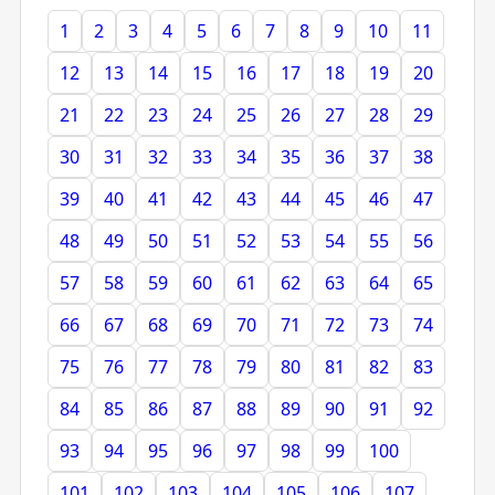
1
2
3
4
5
6
7
8
9
10
11
12
13
14
15
16
17
18
19
20
21
22
23
24
25
26
27
28
29
30
31
32
33
34
35
36
37
38
39
40
41
42
43
44
45
46
47
48
49
50
51
52
53
54
55
56
57
58
59
60
61
62
63
64
65
66
67
68
69
70
71
72
73
74
75
76
77
78
79
80
81
82
83
84
85
86
87
88
89
90
91
92
93
94
95
96
97
98
99
100
101
102
103
104
105
106
107