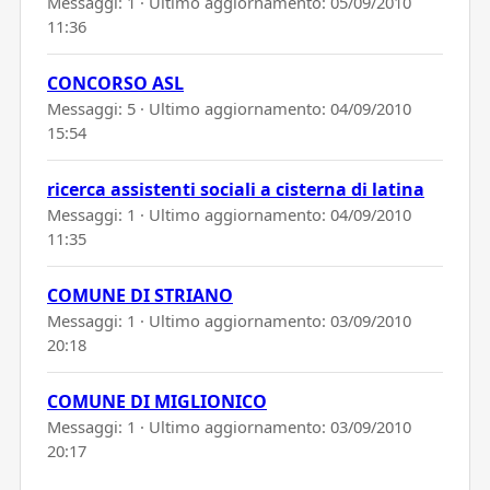
Messaggi: 1 · Ultimo aggiornamento:
05/09/2010
11:36
CONCORSO ASL
Messaggi: 5 · Ultimo aggiornamento:
04/09/2010
15:54
ricerca assistenti sociali a cisterna di latina
Messaggi: 1 · Ultimo aggiornamento:
04/09/2010
11:35
COMUNE DI STRIANO
Messaggi: 1 · Ultimo aggiornamento:
03/09/2010
20:18
COMUNE DI MIGLIONICO
Messaggi: 1 · Ultimo aggiornamento:
03/09/2010
20:17