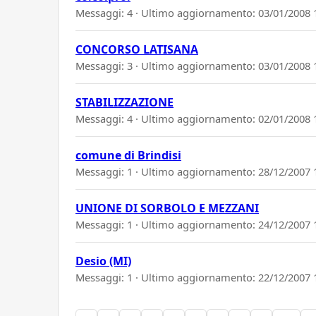
Messaggi: 4 · Ultimo aggiornamento:
03/01/2008 
CONCORSO LATISANA
Messaggi: 3 · Ultimo aggiornamento:
03/01/2008 
STABILIZZAZIONE
Messaggi: 4 · Ultimo aggiornamento:
02/01/2008 
comune di Brindisi
Messaggi: 1 · Ultimo aggiornamento:
28/12/2007 
UNIONE DI SORBOLO E MEZZANI
Messaggi: 1 · Ultimo aggiornamento:
24/12/2007 
Desio (MI)
Messaggi: 1 · Ultimo aggiornamento:
22/12/2007 