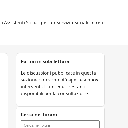
li Assistenti Sociali per un Servizio Sociale in rete
Forum in sola lettura
Le discussioni pubblicate in questa
sezione non sono più aperte a nuovi
interventi. I contenuti restano
disponibili per la consultazione.
Cerca nel forum