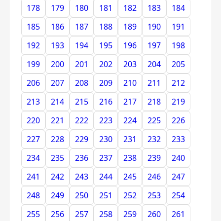
178
179
180
181
182
183
184
185
186
187
188
189
190
191
192
193
194
195
196
197
198
199
200
201
202
203
204
205
206
207
208
209
210
211
212
213
214
215
216
217
218
219
220
221
222
223
224
225
226
227
228
229
230
231
232
233
234
235
236
237
238
239
240
241
242
243
244
245
246
247
248
249
250
251
252
253
254
255
256
257
258
259
260
261