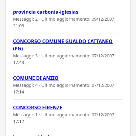
provincia carbonia-iglesias
Messaggi: 2 · Ultimo aggiornamento:
09/12/2007
21:08
CONCORSO COMUNE GUALDO CATTANEO
(PG)
Messaggi: 3 · Ultimo aggiornamento:
07/12/2007
17:43
COMUNE DI ANZIO
Messaggi: 4 · Ultimo aggiornamento:
07/12/2007
17:14
CONCORSO FIRENZE
Messaggi: 1 · Ultimo aggiornamento:
07/12/2007
17:12