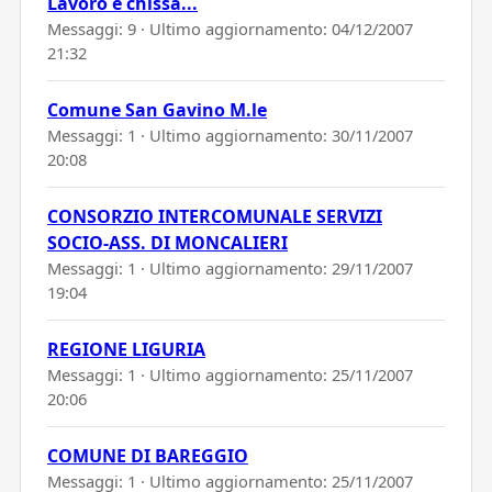
Lavoro e chissà...
Messaggi: 9 · Ultimo aggiornamento:
04/12/2007
21:32
Comune San Gavino M.le
Messaggi: 1 · Ultimo aggiornamento:
30/11/2007
20:08
CONSORZIO INTERCOMUNALE SERVIZI
SOCIO-ASS. DI MONCALIERI
Messaggi: 1 · Ultimo aggiornamento:
29/11/2007
19:04
REGIONE LIGURIA
Messaggi: 1 · Ultimo aggiornamento:
25/11/2007
20:06
COMUNE DI BAREGGIO
Messaggi: 1 · Ultimo aggiornamento:
25/11/2007