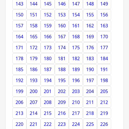
143
144
145
146
147
148
149
150
151
152
153
154
155
156
157
158
159
160
161
162
163
164
165
166
167
168
169
170
171
172
173
174
175
176
177
178
179
180
181
182
183
184
185
186
187
188
189
190
191
192
193
194
195
196
197
198
199
200
201
202
203
204
205
206
207
208
209
210
211
212
213
214
215
216
217
218
219
220
221
222
223
224
225
226