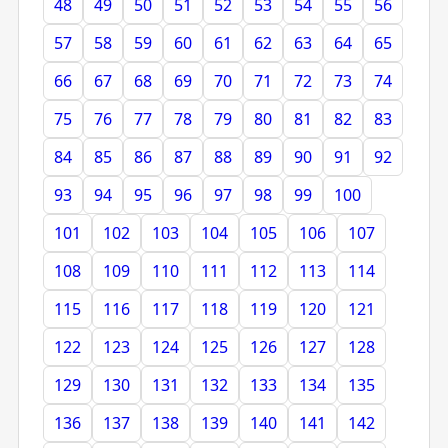
48
49
50
51
52
53
54
55
56
57
58
59
60
61
62
63
64
65
66
67
68
69
70
71
72
73
74
75
76
77
78
79
80
81
82
83
84
85
86
87
88
89
90
91
92
93
94
95
96
97
98
99
100
101
102
103
104
105
106
107
108
109
110
111
112
113
114
115
116
117
118
119
120
121
122
123
124
125
126
127
128
129
130
131
132
133
134
135
136
137
138
139
140
141
142