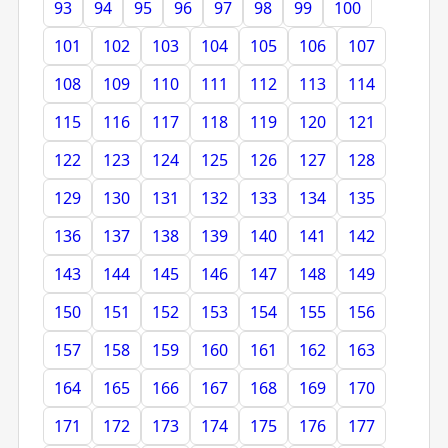
93
94
95
96
97
98
99
100
101
102
103
104
105
106
107
108
109
110
111
112
113
114
115
116
117
118
119
120
121
122
123
124
125
126
127
128
129
130
131
132
133
134
135
136
137
138
139
140
141
142
143
144
145
146
147
148
149
150
151
152
153
154
155
156
157
158
159
160
161
162
163
164
165
166
167
168
169
170
171
172
173
174
175
176
177