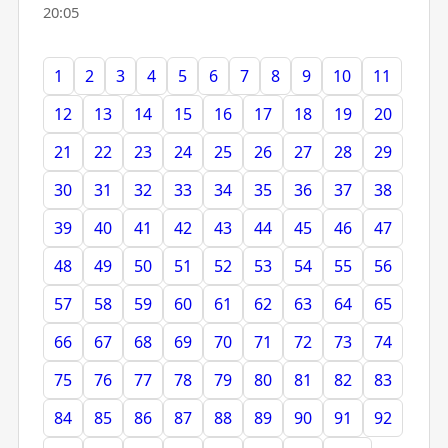
20:05
1
2
3
4
5
6
7
8
9
10
11
12
13
14
15
16
17
18
19
20
21
22
23
24
25
26
27
28
29
30
31
32
33
34
35
36
37
38
39
40
41
42
43
44
45
46
47
48
49
50
51
52
53
54
55
56
57
58
59
60
61
62
63
64
65
66
67
68
69
70
71
72
73
74
75
76
77
78
79
80
81
82
83
84
85
86
87
88
89
90
91
92