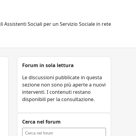
li Assistenti Sociali per un Servizio Sociale in rete
Forum in sola lettura
Le discussioni pubblicate in questa
sezione non sono più aperte a nuovi
interventi. I contenuti restano
disponibili per la consultazione.
Cerca nel forum