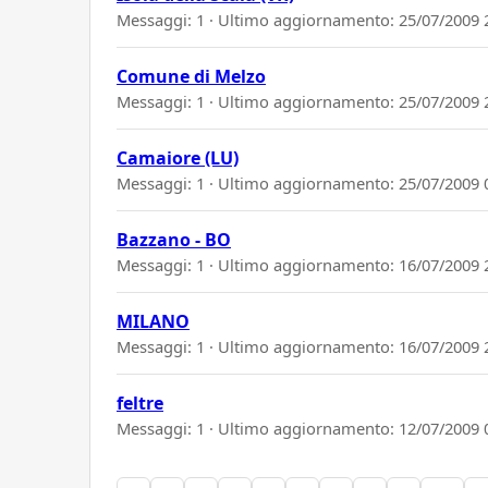
Messaggi: 1 · Ultimo aggiornamento:
25/07/2009 
Comune di Melzo
Messaggi: 1 · Ultimo aggiornamento:
25/07/2009 
Camaiore (LU)
Messaggi: 1 · Ultimo aggiornamento:
25/07/2009 
Bazzano - BO
Messaggi: 1 · Ultimo aggiornamento:
16/07/2009 
MILANO
Messaggi: 1 · Ultimo aggiornamento:
16/07/2009 
feltre
Messaggi: 1 · Ultimo aggiornamento:
12/07/2009 