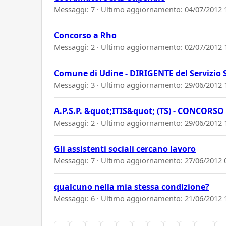
Messaggi: 7 · Ultimo aggiornamento:
04/07/2012 
Concorso a Rho
Messaggi: 2 · Ultimo aggiornamento:
02/07/2012 
Comune di Udine - DIRIGENTE del Servizio 
Messaggi: 3 · Ultimo aggiornamento:
29/06/2012 
A.P.S.P. &quot;ITIS&quot; (TS) - CONCORS
Messaggi: 2 · Ultimo aggiornamento:
29/06/2012 
Gli assistenti sociali cercano lavoro
Messaggi: 7 · Ultimo aggiornamento:
27/06/2012 
qualcuno nella mia stessa condizione?
Messaggi: 6 · Ultimo aggiornamento:
21/06/2012 