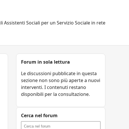
li Assistenti Sociali per un Servizio Sociale in rete
Forum in sola lettura
Le discussioni pubblicate in questa
sezione non sono più aperte a nuovi
interventi. I contenuti restano
disponibili per la consultazione.
Cerca nel forum