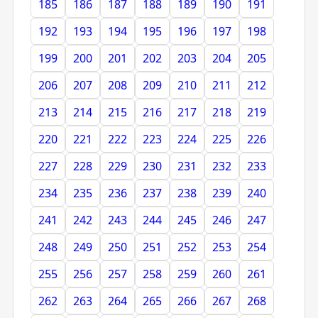
185
186
187
188
189
190
191
192
193
194
195
196
197
198
199
200
201
202
203
204
205
206
207
208
209
210
211
212
213
214
215
216
217
218
219
220
221
222
223
224
225
226
227
228
229
230
231
232
233
234
235
236
237
238
239
240
241
242
243
244
245
246
247
248
249
250
251
252
253
254
255
256
257
258
259
260
261
262
263
264
265
266
267
268