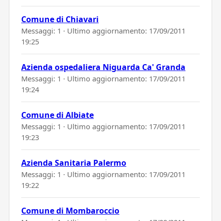
Comune di Chiavari
Messaggi: 1 · Ultimo aggiornamento:
17/09/2011
19:25
Azienda ospedaliera Niguarda Ca' Granda
Messaggi: 1 · Ultimo aggiornamento:
17/09/2011
19:24
Comune di Albiate
Messaggi: 1 · Ultimo aggiornamento:
17/09/2011
19:23
Azienda Sanitaria Palermo
Messaggi: 1 · Ultimo aggiornamento:
17/09/2011
19:22
Comune di Mombaroccio