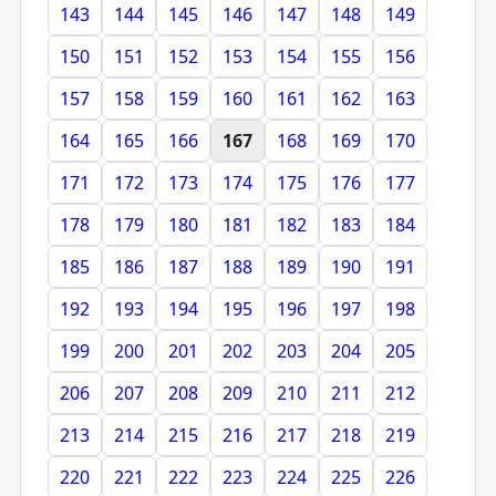
143
144
145
146
147
148
149
150
151
152
153
154
155
156
157
158
159
160
161
162
163
164
165
166
167
168
169
170
171
172
173
174
175
176
177
178
179
180
181
182
183
184
185
186
187
188
189
190
191
192
193
194
195
196
197
198
199
200
201
202
203
204
205
206
207
208
209
210
211
212
213
214
215
216
217
218
219
220
221
222
223
224
225
226