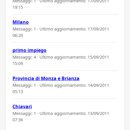
Messaggi: 1 · Ultimo aggiornamento:
17/09/2011
19:15
Milano
Messaggi: 1 · Ultimo aggiornamento:
17/09/2011
06:20
primo impiego
Messaggi: 4 · Ultimo aggiornamento:
15/09/2011
15:09
Provincia di Monza e Brianza
Messaggi: 1 · Ultimo aggiornamento:
14/09/2011
05:13
Chiavari
Messaggi: 1 · Ultimo aggiornamento:
13/09/2011
07:36