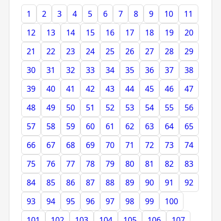
1
2
3
4
5
6
7
8
9
10
11
12
13
14
15
16
17
18
19
20
21
22
23
24
25
26
27
28
29
30
31
32
33
34
35
36
37
38
39
40
41
42
43
44
45
46
47
48
49
50
51
52
53
54
55
56
57
58
59
60
61
62
63
64
65
66
67
68
69
70
71
72
73
74
75
76
77
78
79
80
81
82
83
84
85
86
87
88
89
90
91
92
93
94
95
96
97
98
99
100
101
102
103
104
105
106
107