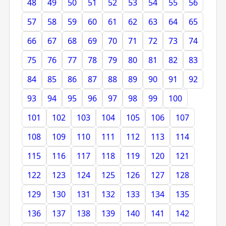
48
49
50
51
52
53
54
55
56
57
58
59
60
61
62
63
64
65
66
67
68
69
70
71
72
73
74
75
76
77
78
79
80
81
82
83
84
85
86
87
88
89
90
91
92
93
94
95
96
97
98
99
100
101
102
103
104
105
106
107
108
109
110
111
112
113
114
115
116
117
118
119
120
121
122
123
124
125
126
127
128
129
130
131
132
133
134
135
136
137
138
139
140
141
142