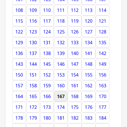
108
109
110
111
112
113
114
115
116
117
118
119
120
121
122
123
124
125
126
127
128
129
130
131
132
133
134
135
136
137
138
139
140
141
142
143
144
145
146
147
148
149
150
151
152
153
154
155
156
157
158
159
160
161
162
163
164
165
166
167
168
169
170
171
172
173
174
175
176
177
178
179
180
181
182
183
184