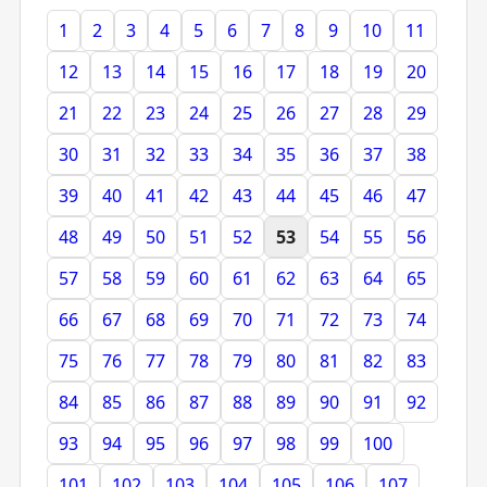
1
2
3
4
5
6
7
8
9
10
11
12
13
14
15
16
17
18
19
20
21
22
23
24
25
26
27
28
29
30
31
32
33
34
35
36
37
38
39
40
41
42
43
44
45
46
47
48
49
50
51
52
53
54
55
56
57
58
59
60
61
62
63
64
65
66
67
68
69
70
71
72
73
74
75
76
77
78
79
80
81
82
83
84
85
86
87
88
89
90
91
92
93
94
95
96
97
98
99
100
101
102
103
104
105
106
107