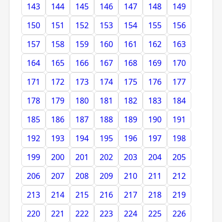
143
144
145
146
147
148
149
150
151
152
153
154
155
156
157
158
159
160
161
162
163
164
165
166
167
168
169
170
171
172
173
174
175
176
177
178
179
180
181
182
183
184
185
186
187
188
189
190
191
192
193
194
195
196
197
198
199
200
201
202
203
204
205
206
207
208
209
210
211
212
213
214
215
216
217
218
219
220
221
222
223
224
225
226