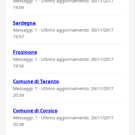
Messaggi: 1 · Ultimo aggiornamento:
30/11/2017
19:59
Sardegna
Messaggi: 1 · Ultimo aggiornamento:
30/11/2017
19:57
Frosinone
Messaggi: 1 · Ultimo aggiornamento:
30/11/2017
19:56
Comune di Taranto
Messaggi: 1 · Ultimo aggiornamento:
26/11/2017
20:39
Comune di Corsico
Messaggi: 1 · Ultimo aggiornamento:
26/11/2017
20:38