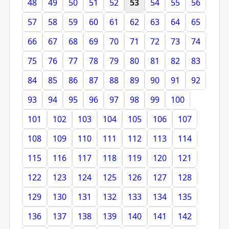
48
49
50
51
52
53
54
55
56
57
58
59
60
61
62
63
64
65
66
67
68
69
70
71
72
73
74
75
76
77
78
79
80
81
82
83
84
85
86
87
88
89
90
91
92
93
94
95
96
97
98
99
100
101
102
103
104
105
106
107
108
109
110
111
112
113
114
115
116
117
118
119
120
121
122
123
124
125
126
127
128
129
130
131
132
133
134
135
136
137
138
139
140
141
142