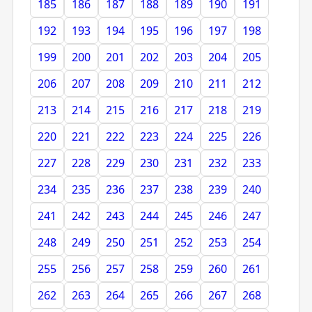
185
186
187
188
189
190
191
192
193
194
195
196
197
198
199
200
201
202
203
204
205
206
207
208
209
210
211
212
213
214
215
216
217
218
219
220
221
222
223
224
225
226
227
228
229
230
231
232
233
234
235
236
237
238
239
240
241
242
243
244
245
246
247
248
249
250
251
252
253
254
255
256
257
258
259
260
261
262
263
264
265
266
267
268