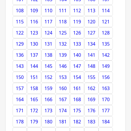
108
109
110
111
112
113
114
115
116
117
118
119
120
121
122
123
124
125
126
127
128
129
130
131
132
133
134
135
136
137
138
139
140
141
142
143
144
145
146
147
148
149
150
151
152
153
154
155
156
157
158
159
160
161
162
163
164
165
166
167
168
169
170
171
172
173
174
175
176
177
178
179
180
181
182
183
184