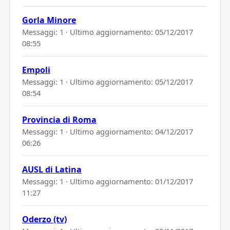
Gorla Minore
Messaggi: 1 · Ultimo aggiornamento:
05/12/2017
08:55
Empoli
Messaggi: 1 · Ultimo aggiornamento:
05/12/2017
08:54
Provincia di Roma
Messaggi: 1 · Ultimo aggiornamento:
04/12/2017
06:26
AUSL di Latina
Messaggi: 1 · Ultimo aggiornamento:
01/12/2017
11:27
Oderzo (tv)