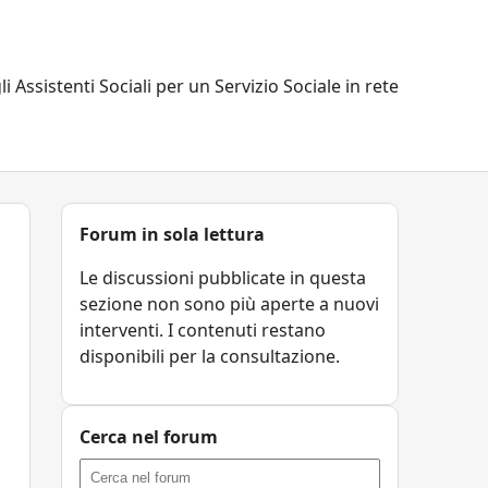
li Assistenti Sociali per un Servizio Sociale in rete
Forum in sola lettura
Le discussioni pubblicate in questa
sezione non sono più aperte a nuovi
interventi. I contenuti restano
disponibili per la consultazione.
Cerca nel forum