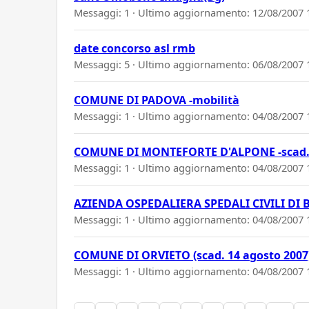
Messaggi: 1 · Ultimo aggiornamento:
12/08/2007 
date concorso asl rmb
Messaggi: 5 · Ultimo aggiornamento:
06/08/2007 
COMUNE DI PADOVA -mobilità
Messaggi: 1 · Ultimo aggiornamento:
04/08/2007 
COMUNE DI MONTEFORTE D'ALPONE -scad.
Messaggi: 1 · Ultimo aggiornamento:
04/08/2007 
AZIENDA OSPEDALIERA SPEDALI CIVILI DI B
Messaggi: 1 · Ultimo aggiornamento:
04/08/2007 
COMUNE DI ORVIETO (scad. 14 agosto 2007
Messaggi: 1 · Ultimo aggiornamento:
04/08/2007 