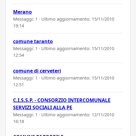
Merano
Messaggi: 1 · Ultimo aggiornamento:
15/11/2010
19:14
comune taranto
Messaggi: 1 · Ultimo aggiornamento:
15/11/2010
12:54
comune di cerveteri
Messaggi: 1 · Ultimo aggiornamento:
15/11/2010
12:51
C.I.S.S.P. - CONSORZIO INTERCOMUNALE
SERVIZI SOCIALI ALLA PE
Messaggi: 1 · Ultimo aggiornamento:
12/11/2010
16:18