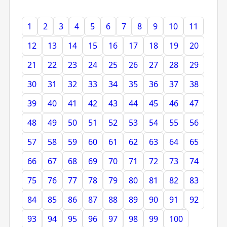
1
2
3
4
5
6
7
8
9
10
11
12
13
14
15
16
17
18
19
20
21
22
23
24
25
26
27
28
29
30
31
32
33
34
35
36
37
38
39
40
41
42
43
44
45
46
47
48
49
50
51
52
53
54
55
56
57
58
59
60
61
62
63
64
65
66
67
68
69
70
71
72
73
74
75
76
77
78
79
80
81
82
83
84
85
86
87
88
89
90
91
92
93
94
95
96
97
98
99
100