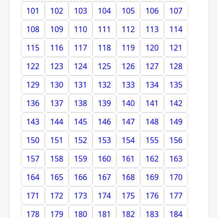
101
102
103
104
105
106
107
108
109
110
111
112
113
114
115
116
117
118
119
120
121
122
123
124
125
126
127
128
129
130
131
132
133
134
135
136
137
138
139
140
141
142
143
144
145
146
147
148
149
150
151
152
153
154
155
156
157
158
159
160
161
162
163
164
165
166
167
168
169
170
171
172
173
174
175
176
177
178
179
180
181
182
183
184