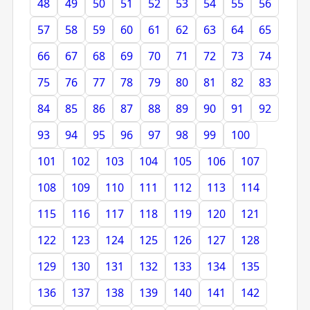
48
49
50
51
52
53
54
55
56
57
58
59
60
61
62
63
64
65
66
67
68
69
70
71
72
73
74
75
76
77
78
79
80
81
82
83
84
85
86
87
88
89
90
91
92
93
94
95
96
97
98
99
100
101
102
103
104
105
106
107
108
109
110
111
112
113
114
115
116
117
118
119
120
121
122
123
124
125
126
127
128
129
130
131
132
133
134
135
136
137
138
139
140
141
142