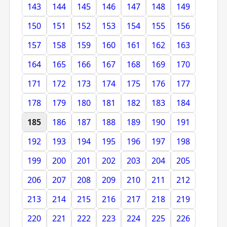
143
144
145
146
147
148
149
150
151
152
153
154
155
156
157
158
159
160
161
162
163
164
165
166
167
168
169
170
171
172
173
174
175
176
177
178
179
180
181
182
183
184
185
186
187
188
189
190
191
192
193
194
195
196
197
198
199
200
201
202
203
204
205
206
207
208
209
210
211
212
213
214
215
216
217
218
219
220
221
222
223
224
225
226