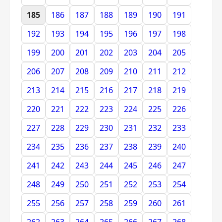
185
186
187
188
189
190
191
192
193
194
195
196
197
198
199
200
201
202
203
204
205
206
207
208
209
210
211
212
213
214
215
216
217
218
219
220
221
222
223
224
225
226
227
228
229
230
231
232
233
234
235
236
237
238
239
240
241
242
243
244
245
246
247
248
249
250
251
252
253
254
255
256
257
258
259
260
261
262
263
264
265
266
267
268