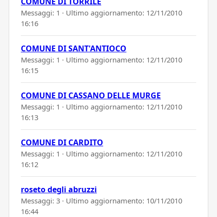
COMUNE DI TORRILE
Messaggi: 1 · Ultimo aggiornamento:
12/11/2010
16:16
COMUNE DI SANT'ANTIOCO
Messaggi: 1 · Ultimo aggiornamento:
12/11/2010
16:15
COMUNE DI CASSANO DELLE MURGE
Messaggi: 1 · Ultimo aggiornamento:
12/11/2010
16:13
COMUNE DI CARDITO
Messaggi: 1 · Ultimo aggiornamento:
12/11/2010
16:12
roseto degli abruzzi
Messaggi: 3 · Ultimo aggiornamento:
10/11/2010
16:44