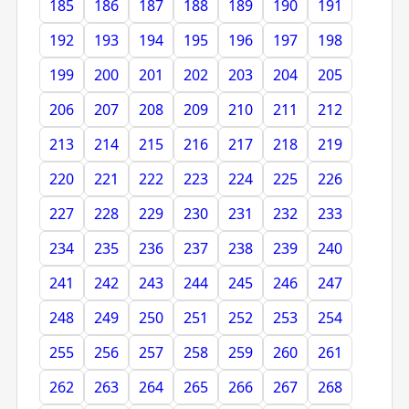
185
186
187
188
189
190
191
192
193
194
195
196
197
198
199
200
201
202
203
204
205
206
207
208
209
210
211
212
213
214
215
216
217
218
219
220
221
222
223
224
225
226
227
228
229
230
231
232
233
234
235
236
237
238
239
240
241
242
243
244
245
246
247
248
249
250
251
252
253
254
255
256
257
258
259
260
261
262
263
264
265
266
267
268