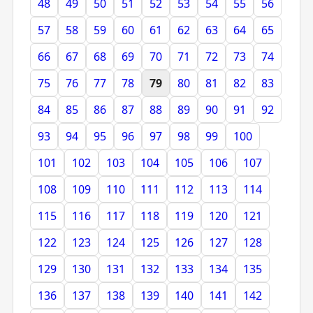
48
49
50
51
52
53
54
55
56
57
58
59
60
61
62
63
64
65
66
67
68
69
70
71
72
73
74
75
76
77
78
79
80
81
82
83
84
85
86
87
88
89
90
91
92
93
94
95
96
97
98
99
100
101
102
103
104
105
106
107
108
109
110
111
112
113
114
115
116
117
118
119
120
121
122
123
124
125
126
127
128
129
130
131
132
133
134
135
136
137
138
139
140
141
142