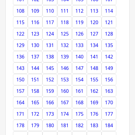
108
109
110
111
112
113
114
115
116
117
118
119
120
121
122
123
124
125
126
127
128
129
130
131
132
133
134
135
136
137
138
139
140
141
142
143
144
145
146
147
148
149
150
151
152
153
154
155
156
157
158
159
160
161
162
163
164
165
166
167
168
169
170
171
172
173
174
175
176
177
178
179
180
181
182
183
184