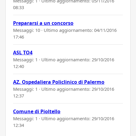
Messaggi: 1 · Ultimo aggiornamento:
05/11/2016
08:33
Prepararsi a un concorso
Messaggi: 10 · Ultimo aggiornamento:
04/11/2016
17:46
ASL TO4
Messaggi: 1 · Ultimo aggiornamento:
29/10/2016
12:40
AZ. Ospedaliera Policlinico di Palermo
Messaggi: 1 · Ultimo aggiornamento:
29/10/2016
12:37
Comune di Pioltello
Messaggi: 1 · Ultimo aggiornamento:
29/10/2016
12:34