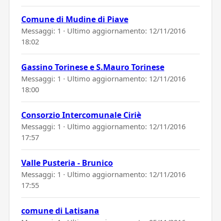
Comune di Mudine di Piave
Messaggi: 1 · Ultimo aggiornamento:
12/11/2016
18:02
Gassino Torinese e S.Mauro Torinese
Messaggi: 1 · Ultimo aggiornamento:
12/11/2016
18:00
Consorzio Intercomunale Ciriè
Messaggi: 1 · Ultimo aggiornamento:
12/11/2016
17:57
Valle Pusteria - Brunico
Messaggi: 1 · Ultimo aggiornamento:
12/11/2016
17:55
comune di Latisana