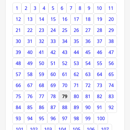
1
2
3
4
5
6
7
8
9
10
11
12
13
14
15
16
17
18
19
20
21
22
23
24
25
26
27
28
29
30
31
32
33
34
35
36
37
38
39
40
41
42
43
44
45
46
47
48
49
50
51
52
53
54
55
56
57
58
59
60
61
62
63
64
65
66
67
68
69
70
71
72
73
74
75
76
77
78
79
80
81
82
83
84
85
86
87
88
89
90
91
92
93
94
95
96
97
98
99
100
101
102
103
104
105
106
107