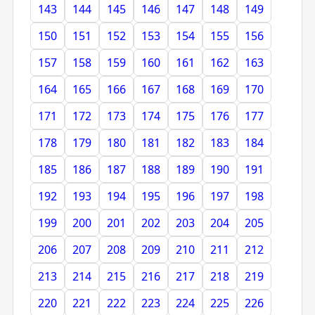
143
144
145
146
147
148
149
150
151
152
153
154
155
156
157
158
159
160
161
162
163
164
165
166
167
168
169
170
171
172
173
174
175
176
177
178
179
180
181
182
183
184
185
186
187
188
189
190
191
192
193
194
195
196
197
198
199
200
201
202
203
204
205
206
207
208
209
210
211
212
213
214
215
216
217
218
219
220
221
222
223
224
225
226