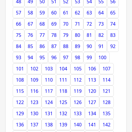
48
49
50
51
52
53
54
55
56
57
58
59
60
61
62
63
64
65
66
67
68
69
70
71
72
73
74
75
76
77
78
79
80
81
82
83
84
85
86
87
88
89
90
91
92
93
94
95
96
97
98
99
100
101
102
103
104
105
106
107
108
109
110
111
112
113
114
115
116
117
118
119
120
121
122
123
124
125
126
127
128
129
130
131
132
133
134
135
136
137
138
139
140
141
142