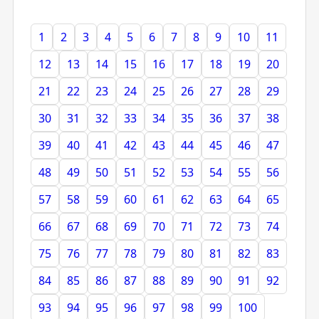
1
2
3
4
5
6
7
8
9
10
11
12
13
14
15
16
17
18
19
20
21
22
23
24
25
26
27
28
29
30
31
32
33
34
35
36
37
38
39
40
41
42
43
44
45
46
47
48
49
50
51
52
53
54
55
56
57
58
59
60
61
62
63
64
65
66
67
68
69
70
71
72
73
74
75
76
77
78
79
80
81
82
83
84
85
86
87
88
89
90
91
92
93
94
95
96
97
98
99
100