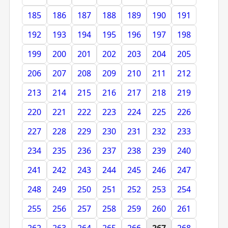
185
186
187
188
189
190
191
192
193
194
195
196
197
198
199
200
201
202
203
204
205
206
207
208
209
210
211
212
213
214
215
216
217
218
219
220
221
222
223
224
225
226
227
228
229
230
231
232
233
234
235
236
237
238
239
240
241
242
243
244
245
246
247
248
249
250
251
252
253
254
255
256
257
258
259
260
261
262
263
264
265
266
267
268