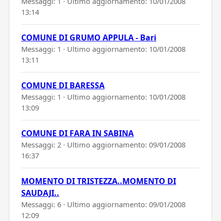
Messaggi: 1 · Ultimo aggiornamento:
10/01/2008
13:14
COMUNE DI GRUMO APPULA - Bari
Messaggi: 1 · Ultimo aggiornamento:
10/01/2008
13:11
COMUNE DI BARESSA
Messaggi: 1 · Ultimo aggiornamento:
10/01/2008
13:09
COMUNE DI FARA IN SABINA
Messaggi: 2 · Ultimo aggiornamento:
09/01/2008
16:37
MOMENTO DI TRISTEZZA..MOMENTO DI
SAUDAJI..
Messaggi: 6 · Ultimo aggiornamento:
09/01/2008
12:09