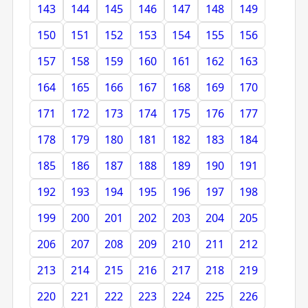
143
144
145
146
147
148
149
150
151
152
153
154
155
156
157
158
159
160
161
162
163
164
165
166
167
168
169
170
171
172
173
174
175
176
177
178
179
180
181
182
183
184
185
186
187
188
189
190
191
192
193
194
195
196
197
198
199
200
201
202
203
204
205
206
207
208
209
210
211
212
213
214
215
216
217
218
219
220
221
222
223
224
225
226