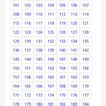
101
102
103
104
105
106
107
108
109
110
111
112
113
114
115
116
117
118
119
120
121
122
123
124
125
126
127
128
129
130
131
132
133
134
135
136
137
138
139
140
141
142
143
144
145
146
147
148
149
150
151
152
153
154
155
156
157
158
159
160
161
162
163
164
165
166
167
168
169
170
171
172
173
174
175
176
177
178
179
180
181
182
183
184