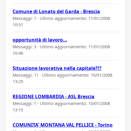
Comune di Lonato del Garda - Brescia
Messaggi: 1 · Ultimo aggiornamento:
11/01/2008
10:51
opportunità di lavoro...
Messaggi: 3 · Ultimo aggiornamento:
11/01/2008
10:46
Situazione lavorativa nella capitale?!?
Messaggi: 11 · Ultimo aggiornamento:
10/01/2008
13:25
REGIONE LOMBARDIA - ASL Brescia
Messaggi: 1 · Ultimo aggiornamento:
10/01/2008
13:15
COMUNITA' MONTANA VAL PELLICE - Torino