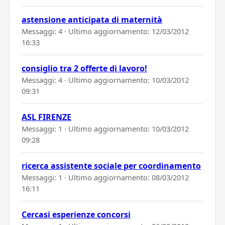
astensione anticipata di maternità
Messaggi: 4 · Ultimo aggiornamento:
12/03/2012
16:33
consiglio tra 2 offerte di lavoro!
Messaggi: 4 · Ultimo aggiornamento:
10/03/2012
09:31
ASL FIRENZE
Messaggi: 1 · Ultimo aggiornamento:
10/03/2012
09:28
ricerca assistente sociale per coordinamento
Messaggi: 1 · Ultimo aggiornamento:
08/03/2012
16:11
Cercasi esperienze concorsi