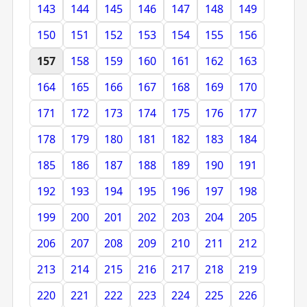
143
144
145
146
147
148
149
150
151
152
153
154
155
156
157
158
159
160
161
162
163
164
165
166
167
168
169
170
171
172
173
174
175
176
177
178
179
180
181
182
183
184
185
186
187
188
189
190
191
192
193
194
195
196
197
198
199
200
201
202
203
204
205
206
207
208
209
210
211
212
213
214
215
216
217
218
219
220
221
222
223
224
225
226