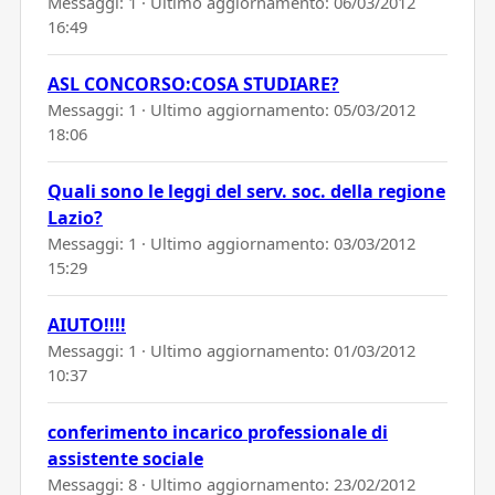
Messaggi: 1 · Ultimo aggiornamento:
06/03/2012
16:49
ASL CONCORSO:COSA STUDIARE?
Messaggi: 1 · Ultimo aggiornamento:
05/03/2012
18:06
Quali sono le leggi del serv. soc. della regione
Lazio?
Messaggi: 1 · Ultimo aggiornamento:
03/03/2012
15:29
AIUTO!!!!
Messaggi: 1 · Ultimo aggiornamento:
01/03/2012
10:37
conferimento incarico professionale di
assistente sociale
Messaggi: 8 · Ultimo aggiornamento:
23/02/2012