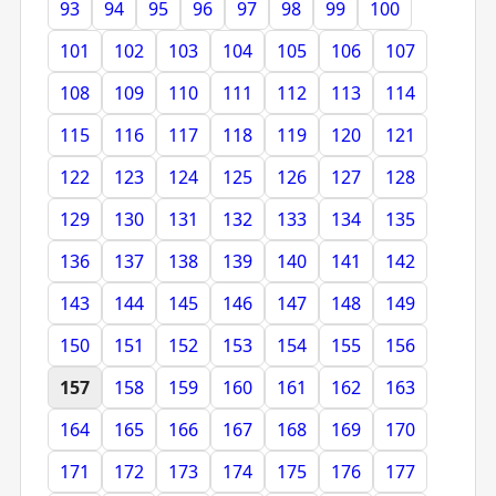
93
94
95
96
97
98
99
100
101
102
103
104
105
106
107
108
109
110
111
112
113
114
115
116
117
118
119
120
121
122
123
124
125
126
127
128
129
130
131
132
133
134
135
136
137
138
139
140
141
142
143
144
145
146
147
148
149
150
151
152
153
154
155
156
157
158
159
160
161
162
163
164
165
166
167
168
169
170
171
172
173
174
175
176
177