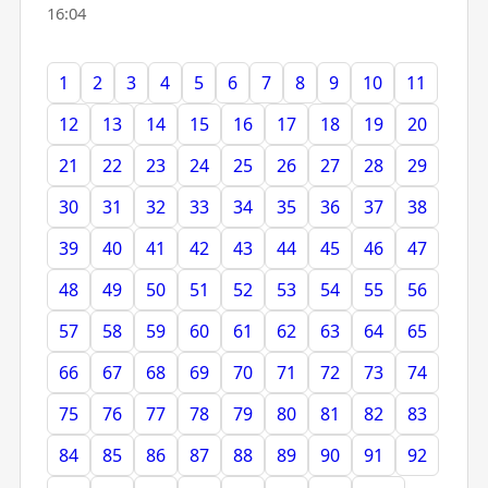
16:04
1
2
3
4
5
6
7
8
9
10
11
12
13
14
15
16
17
18
19
20
21
22
23
24
25
26
27
28
29
30
31
32
33
34
35
36
37
38
39
40
41
42
43
44
45
46
47
48
49
50
51
52
53
54
55
56
57
58
59
60
61
62
63
64
65
66
67
68
69
70
71
72
73
74
75
76
77
78
79
80
81
82
83
84
85
86
87
88
89
90
91
92