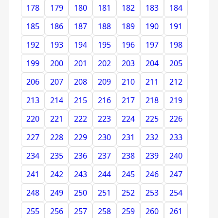
178
179
180
181
182
183
184
185
186
187
188
189
190
191
192
193
194
195
196
197
198
199
200
201
202
203
204
205
206
207
208
209
210
211
212
213
214
215
216
217
218
219
220
221
222
223
224
225
226
227
228
229
230
231
232
233
234
235
236
237
238
239
240
241
242
243
244
245
246
247
248
249
250
251
252
253
254
255
256
257
258
259
260
261