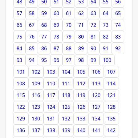
48
49
50
51
52
53
54
55
56
57
58
59
60
61
62
63
64
65
66
67
68
69
70
71
72
73
74
75
76
77
78
79
80
81
82
83
84
85
86
87
88
89
90
91
92
93
94
95
96
97
98
99
100
101
102
103
104
105
106
107
108
109
110
111
112
113
114
115
116
117
118
119
120
121
122
123
124
125
126
127
128
129
130
131
132
133
134
135
136
137
138
139
140
141
142