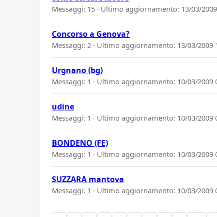
Messaggi: 15 · Ultimo aggiornamento:
13/03/2009
Concorso a Genova?
Messaggi: 2 · Ultimo aggiornamento:
13/03/2009 
Urgnano (bg)
Messaggi: 1 · Ultimo aggiornamento:
10/03/2009 
udine
Messaggi: 1 · Ultimo aggiornamento:
10/03/2009 
BONDENO (FE)
Messaggi: 1 · Ultimo aggiornamento:
10/03/2009 
SUZZARA mantova
Messaggi: 1 · Ultimo aggiornamento:
10/03/2009 