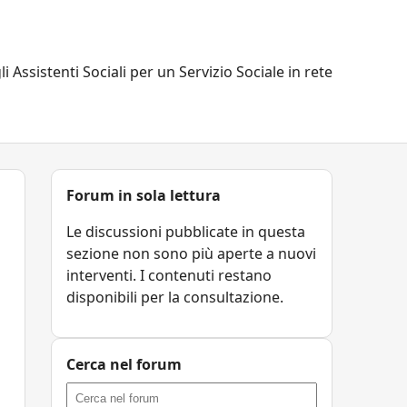
li Assistenti Sociali per un Servizio Sociale in rete
Forum in sola lettura
Le discussioni pubblicate in questa
sezione non sono più aperte a nuovi
interventi. I contenuti restano
disponibili per la consultazione.
Cerca nel forum